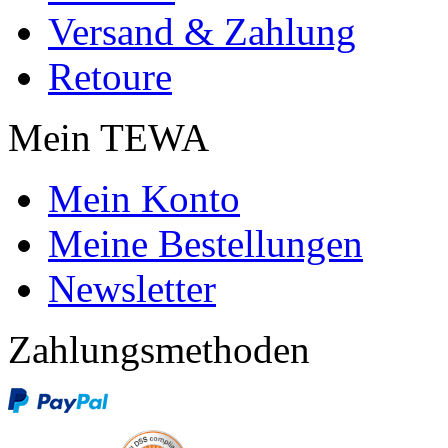
Versand & Zahlung
Retoure
Mein TEWA
Mein Konto
Meine Bestellungen
Newsletter
Zahlungsmethoden