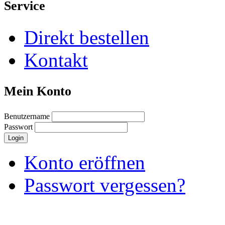
Service
Direkt bestellen
Kontakt
Mein Konto
Benutzername
Passwort
Konto eröffnen
Passwort vergessen?