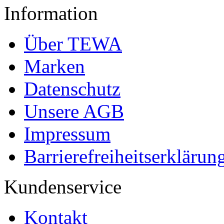
Information
Über TEWA
Marken
Datenschutz
Unsere AGB
Impressum
Barrierefreiheitserklärun
Kundenservice
Kontakt