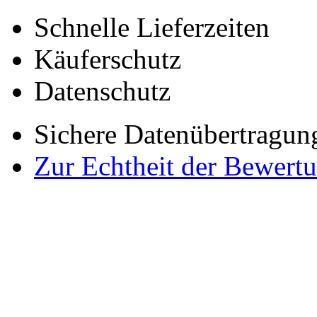
Schnelle Lieferzeiten
Käuferschutz
Datenschutz
Sichere Datenübertragun
Zur Echtheit der Bewert