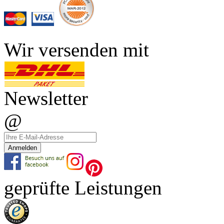
Wir versenden mit
Newsletter
@
Anmelden
geprüfte Leistungen