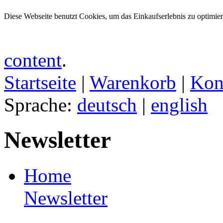
Diese Webseite benutzt Cookies, um das Einkaufserlebnis zu optimie
content
.
Startseite
|
Warenkorb
|
Kon
Sprache:
deutsch
|
english
Newsletter
Home
Newsletter