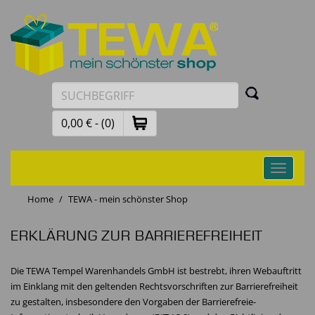
0,00 € - (0)
Toggle
navigati
Home
TEWA - mein schönster Shop
ERKLÄRUNG ZUR BARRIEREFREIHEIT
Die TEWA Tempel Warenhandels GmbH ist bestrebt, ihren Webauftritt
im Einklang mit den geltenden Rechtsvorschriften zur Barrierefreiheit
zu gestalten, insbesondere den Vorgaben der Barrierefreie-