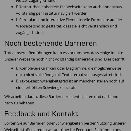
Nutzer zugänglich sind.
 Tastaturbedienbarkeit: Die Webseite kann auch ohne Maus
vollständig per Tastatur navigiert werden.
 Formulare und interaktive Elemente: Alle Formulare auf der
Webseite sind so gestaltet, dass sie leicht verständlich und
zugänglich sind.
Noch bestehende Barrieren
Trotz unserer Bemühungen kann es vorkommen, dass einige Inhalte
unserer Webseite noch nicht vollständig barrierefrei sind. Dies betrifft:
 Komplexere Grafiken oder Diagramme, die möglicherweise
noch nicht vollständig mit Textalternativenausgestattet sind.
 Text-Leseschwierigkeitsgrad ist an manchen stellen noch auf
einer erhöhten Schwierigkeitsstufe
Wir arbeiten daran, diese Barrieren zu identifizieren und nach und
nach zu beheben.
Feedback und Kontakt
Sollten Sie auf Barrieren oder Schwierigkeiten bei der Nutzung unserer
Webseite stoßen, freuen wir uns über Ihr Feedback. Sie können uns