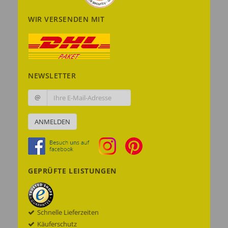
WIR VERSENDEN MIT
NEWSLETTER
@
ANMELDEN
GEPRÜFTE LEISTUNGEN
Schnelle Lieferzeiten
Käuferschutz