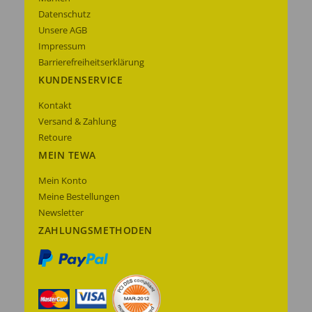
Datenschutz
Unsere AGB
Impressum
Barrierefreiheitserklärung
KUNDENSERVICE
Kontakt
Versand & Zahlung
Retoure
MEIN TEWA
Mein Konto
Meine Bestellungen
Newsletter
ZAHLUNGSMETHODEN