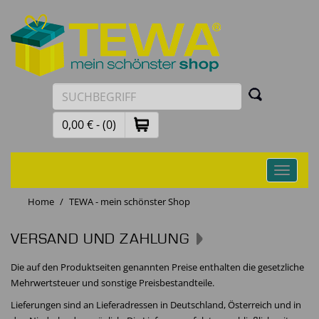
0,00 € - (0)
Toggle
navigati
Home
TEWA - mein schönster Shop
VERSAND UND ZAHLUNG
Die auf den Produktseiten genannten Preise enthalten die gesetzliche
Mehrwertsteuer und sonstige Preisbestandteile.
Lieferungen sind an Lieferadressen in Deutschland, Österreich und in