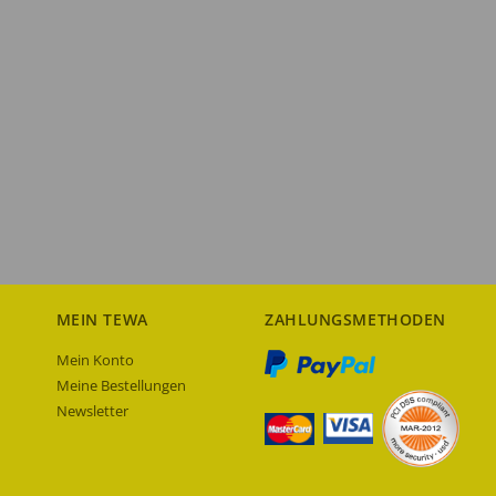
MEIN TEWA
ZAHLUNGSMETHODEN
Mein Konto
Meine Bestellungen
Newsletter