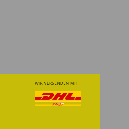
WIR VERSENDEN MIT