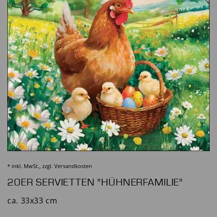
* inkl. MwSt., zzgl.
Versandkosten
20ER SERVIETTEN "HÜHNERFAMILIE"
ca. 33x33 cm