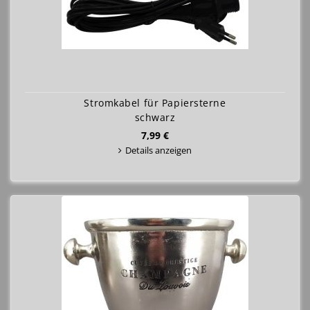
Stromkabel für Papiersterne
schwarz
7,99 €
Details anzeigen