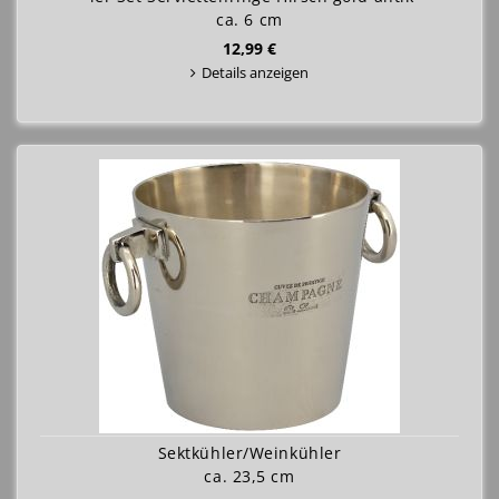
ca. 6 cm
12,99 €
Details anzeigen
Sektkühler/Weinkühler
ca. 23,5 cm