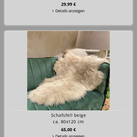
29,99 €
Details anzeigen
Schafsfell beige
ca. 80x120 cm
65,00 €
Details anzeigen