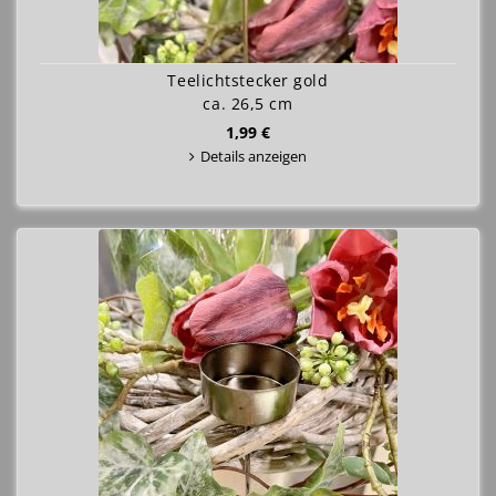
Teelichtstecker gold
ca. 26,5 cm
1,99 €
Details anzeigen