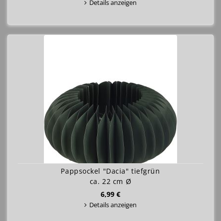
Details anzeigen
Pappsockel "Dacia" tiefgrün
ca. 22 cm Ø
6,99 €
Details anzeigen