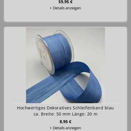
59,95 €
Details anzeigen
Hochwertiges Dekoratives Schleifenband blau
ca. Breite: 50 mm Länge: 20 m
8,95 €
Details anzeigen