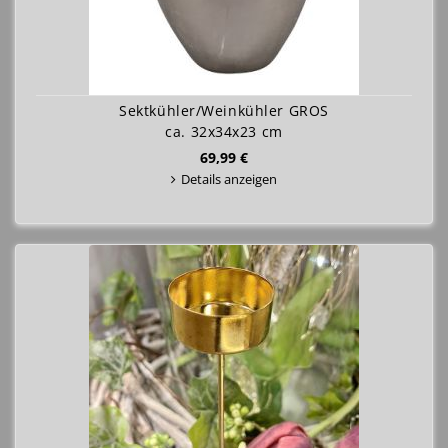
Sektkühler/Weinkühler GROS
ca. 32x34x23 cm
69,99 €
Details anzeigen