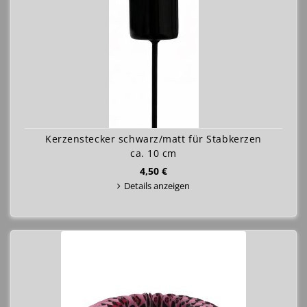
Kerzenstecker schwarz/matt für Stabkerzen
ca. 10 cm
4,50 €
Details anzeigen