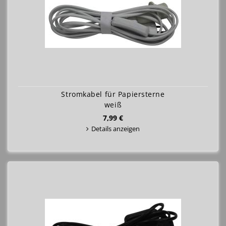
Stromkabel für Papiersterne
weiß
7,99 €
Details anzeigen