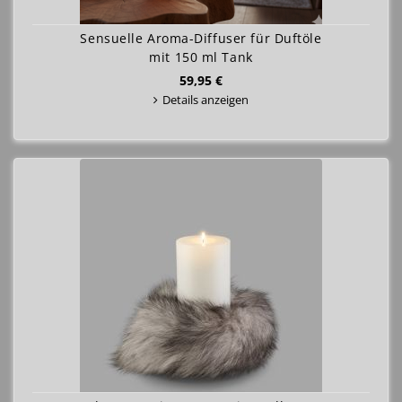
Sensuelle Aroma-Diffuser für Duftöle
mit 150 ml Tank
59,95 €
Details anzeigen