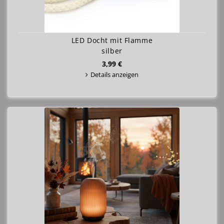
LED Docht mit Flamme
silber
3,99 €
Details anzeigen