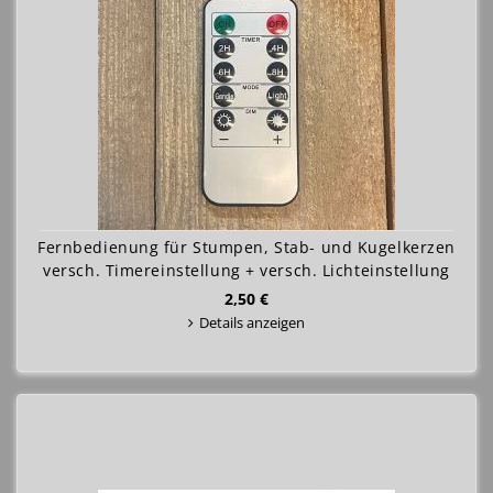
Fernbedienung für Stumpen, Stab- und Kugelkerzen
versch. Timereinstellung + versch. Lichteinstellung
2,50 €
Details anzeigen