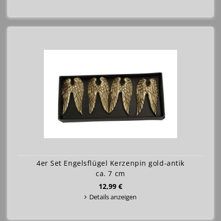
4er Set Engelsflügel Kerzenpin gold-antik
ca. 7 cm
12,99 €
Details anzeigen