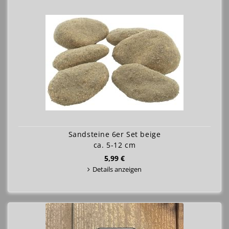
Sandsteine 6er Set beige
ca. 5-12 cm
5,99 €
Details anzeigen