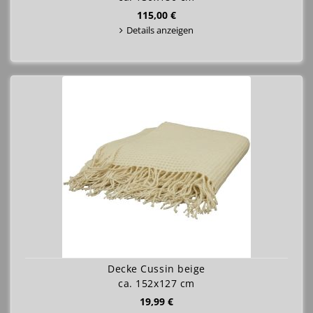
115,00 €
Details anzeigen
Decke Cussin beige
ca. 152x127 cm
19,99 €