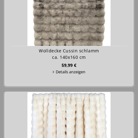
Wolldecke Cussin schlamm
ca. 140x160 cm
59,99 €
Details anzeigen