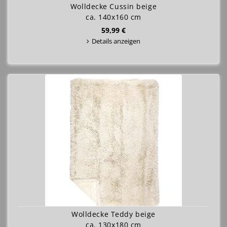
Wolldecke Cussin beige
ca. 140x160 cm
59,99 €
Details anzeigen
Wolldecke Teddy beige
ca. 130x180 cm