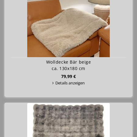
Wolldecke Bär beige
ca. 130x180 cm
79,99 €
Details anzeigen