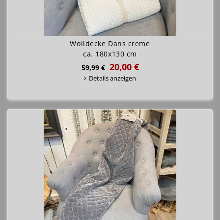
Wolldecke Dans creme
ca. 180x130 cm
20,00 €
59,99 €
Details anzeigen