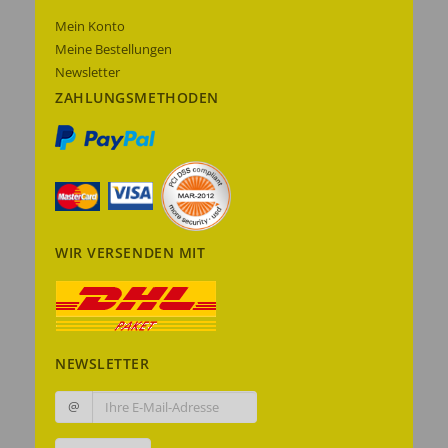
Mein Konto
Meine Bestellungen
Newsletter
ZAHLUNGSMETHODEN
WIR VERSENDEN MIT
NEWSLETTER
@