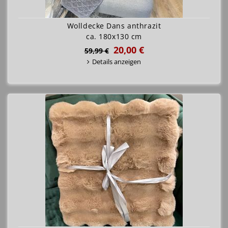
Wolldecke Dans anthrazit
ca. 180x130 cm
20,00 €
59,99 €
Details anzeigen