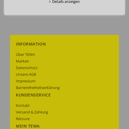
Details anzeigen
INFORMATION
Über TEWA
Marken
Datenschutz
Unsere AGB
Impressum
Barrierefreiheitserklärung
KUNDENSERVICE
Kontakt
Versand & Zahlung
Retoure
MEIN TEWA