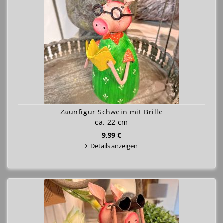
Zaunfigur Schwein mit Brille
ca. 22 cm
9,99 €
Details anzeigen