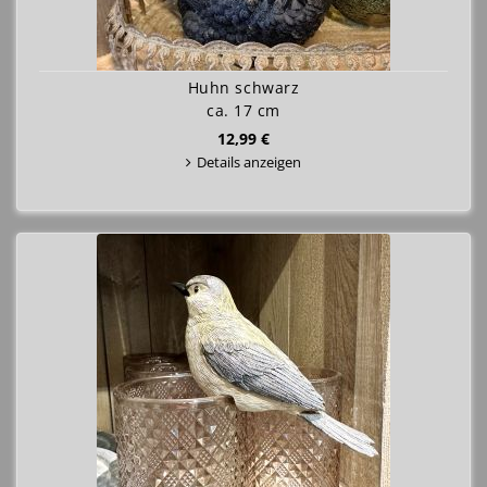
Huhn schwarz
ca. 17 cm
12,99 €
Details anzeigen