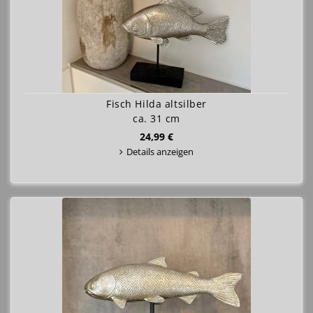
Fisch Hilda altsilber
ca. 31 cm
24,99 €
Details anzeigen