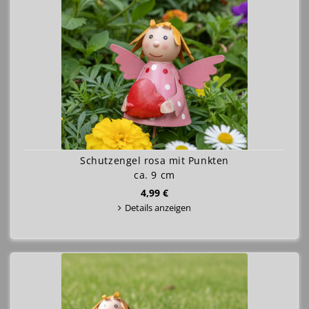
Schutzengel rosa mit Punkten
ca. 9 cm
4,99 €
Details anzeigen