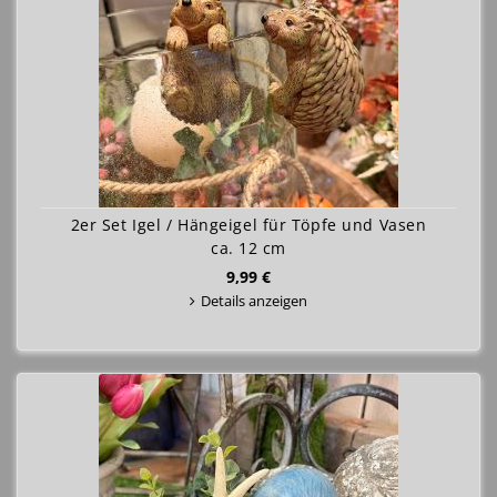
2er Set Igel / Hängeigel für Töpfe und Vasen
ca. 12 cm
9,99 €
Details anzeigen