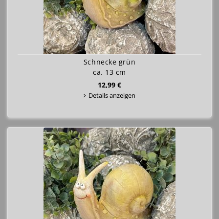
Schnecke grün
ca. 13 cm
12,99 €
Details anzeigen