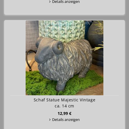
Details anzeigen
Schaf Statue Majestic Vintage
ca. 14 cm
12,99 €
Details anzeigen