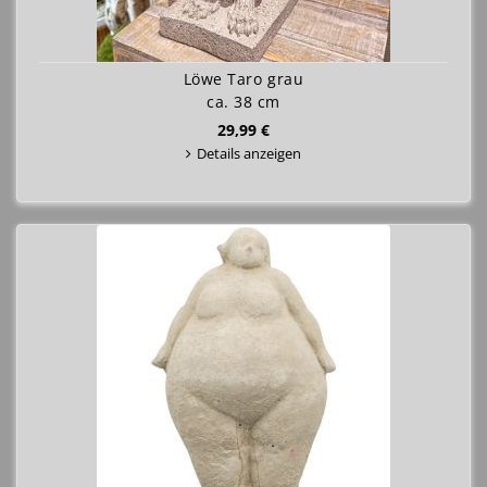
Löwe Taro grau
ca. 38 cm
29,99 €
Details anzeigen