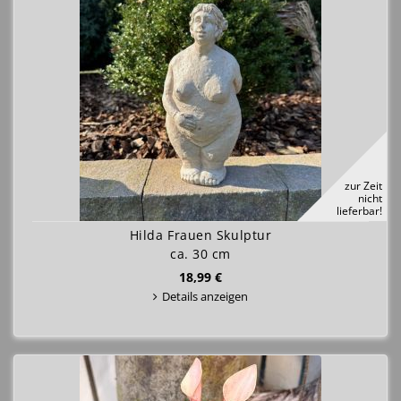
zur Zeit
nicht
lieferbar!
Hilda Frauen Skulptur
ca. 30 cm
18,99 €
Details anzeigen