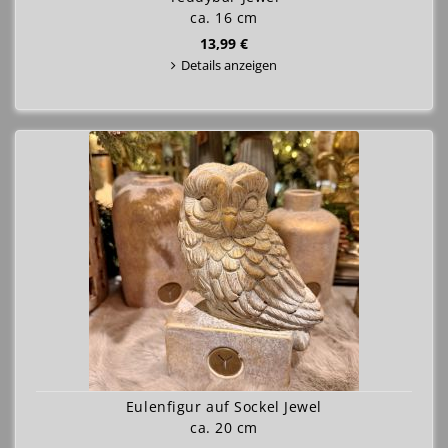
ca. 16 cm
13,99 €
Details anzeigen
Eulenfigur auf Sockel Jewel
ca. 20 cm