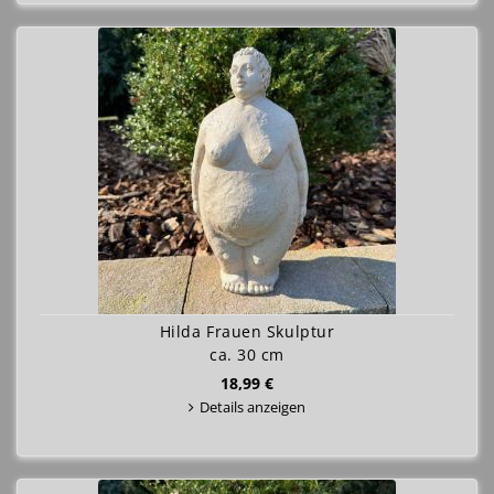
Hilda Frauen Skulptur
ca. 30 cm
18,99 €
Details anzeigen