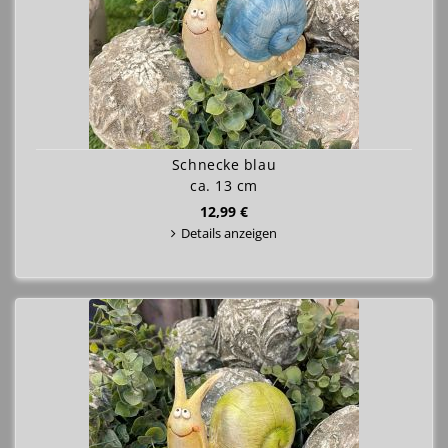
Schnecke blau
ca. 13 cm
12,99 €
Details anzeigen