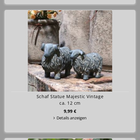
Schaf Statue Majestic Vintage
ca. 12 cm
9,99 €
Details anzeigen