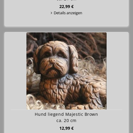
22,99 €
Details anzeigen
Hund liegend Majestic Brown
ca. 20 cm
12,99 €