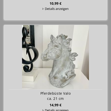
10,99 €
Details anzeigen
Pferdebüste Valo
ca. 21 cm
14,99 €
Details anzeigen