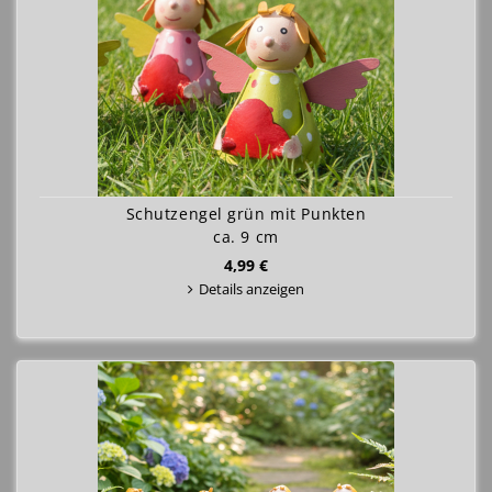
Schutzengel grün mit Punkten
ca. 9 cm
4,99 €
Details anzeigen