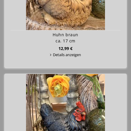
Huhn braun
ca. 17 cm
12,99 €
Details anzeigen