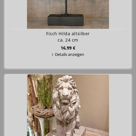
Fisch Hilda altsilber
ca. 24 cm
16,99 €
Details anzeigen