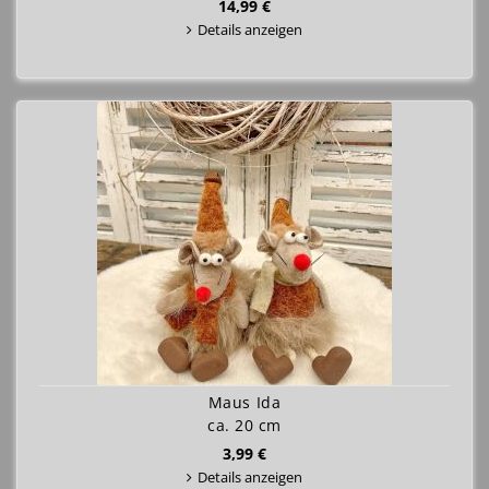
14,99 €
Details anzeigen
Maus Ida
ca. 20 cm
3,99 €
Details anzeigen