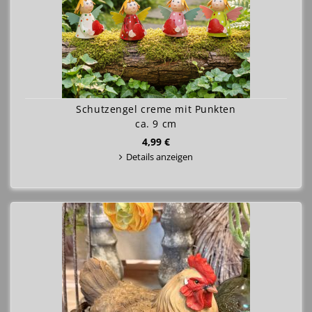
Schutzengel creme mit Punkten
ca. 9 cm
4,99 €
Details anzeigen