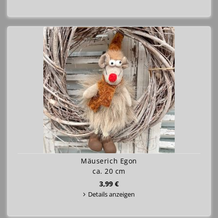
Mäuserich Egon
ca. 20 cm
3,99 €
Details anzeigen