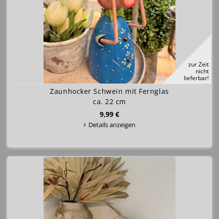
zur Zeit
nicht
lieferbar!
Zaunhocker Schwein mit Fernglas
ca. 22 cm
9,99 €
Details anzeigen