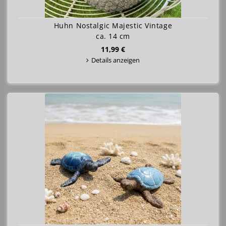
Huhn Nostalgic Majestic Vintage
ca. 14 cm
11,99 €
Details anzeigen