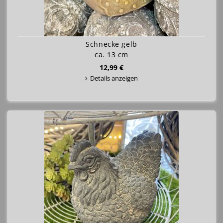
Schnecke gelb
ca. 13 cm
12,99 €
Details anzeigen