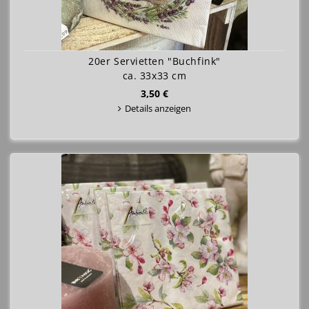
20er Servietten "Buchfink"
ca. 33x33 cm
3,50 €
Details anzeigen