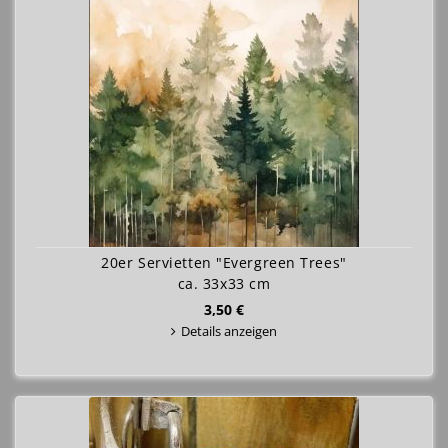
20er Servietten "Evergreen Trees"
ca. 33x33 cm
3,50 €
Details anzeigen