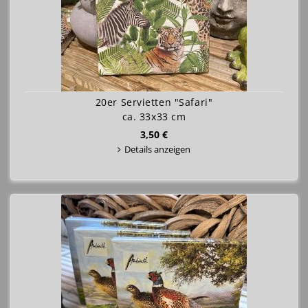
20er Servietten "Safari"
ca. 33x33 cm
3,50 €
Details anzeigen