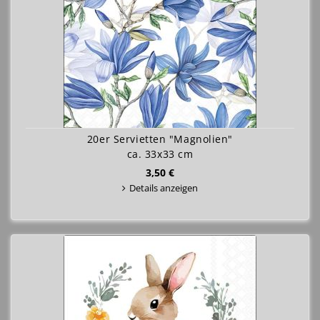
20er Servietten "Magnolien"
ca. 33x33 cm
3,50 €
Details anzeigen