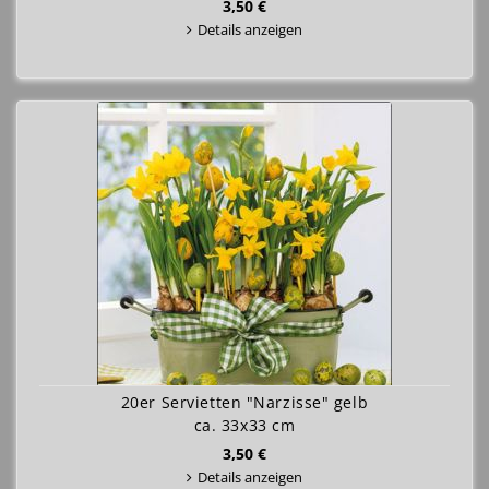
3,50 €
Details anzeigen
20er Servietten "Narzisse" gelb
ca. 33x33 cm
3,50 €
Details anzeigen