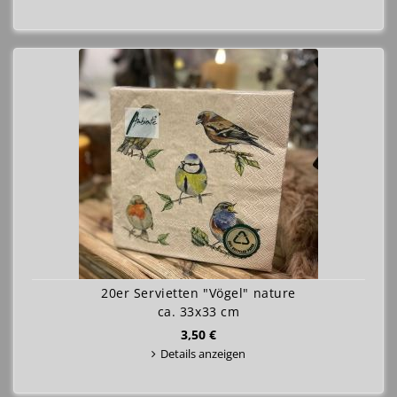
20er Servietten "Vögel" nature
ca. 33x33 cm
3,50 €
Details anzeigen