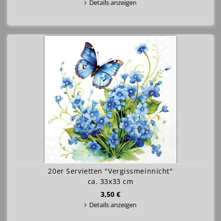
Details anzeigen
20er Servietten "Vergissmeinnicht"
ca. 33x33 cm
3,50 €
Details anzeigen