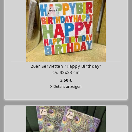
20er Servietten "Happy Birthday"
ca. 33x33 cm
3,50 €
Details anzeigen