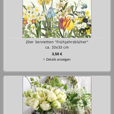
20er Servietten "Frühjahrsblüher"
ca. 33x33 cm
3,50 €
Details anzeigen