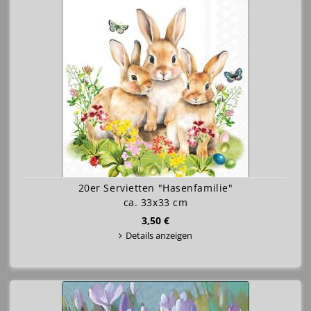
20er Servietten "Hasenfamilie"
ca. 33x33 cm
3,50 €
Details anzeigen