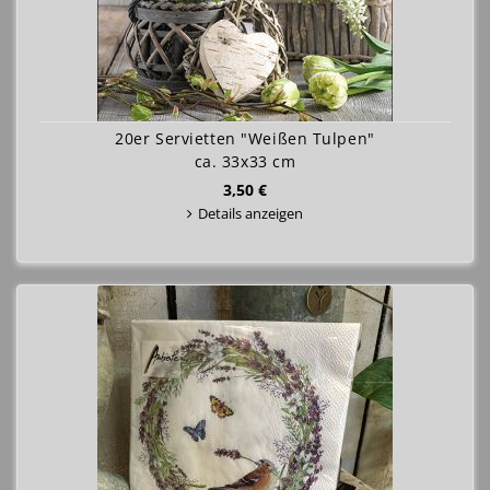
20er Servietten "Weißen Tulpen"
ca. 33x33 cm
3,50 €
Details anzeigen