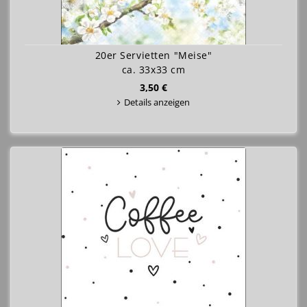
20er Servietten "Meise"
ca. 33x33 cm
3,50 €
Details anzeigen