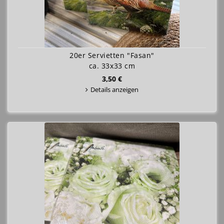
20er Servietten "Fasan"
ca. 33x33 cm
3,50 €
Details anzeigen