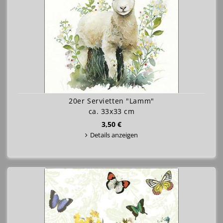
20er Servietten "Lamm"
ca. 33x33 cm
3,50 €
Details anzeigen