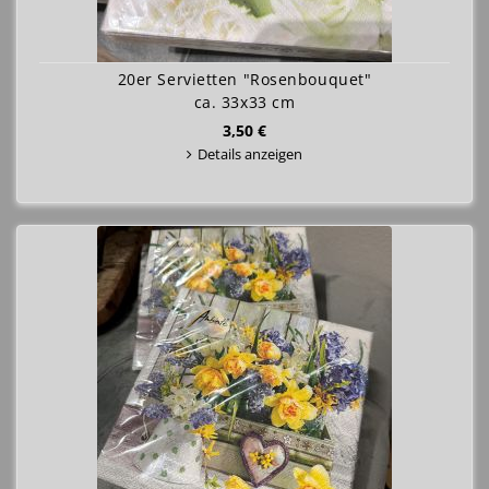
20er Servietten "Rosenbouquet"
ca. 33x33 cm
3,50 €
Details anzeigen