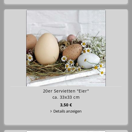
20er Servietten "Eier"
ca. 33x33 cm
3,50 €
Details anzeigen