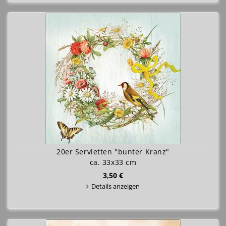
20er Servietten "bunter Kranz"
ca. 33x33 cm
3,50 €
Details anzeigen