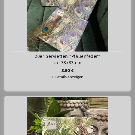
20er Servietten "Pfauenfeder"
ca. 33x33 cm
3,50 €
Details anzeigen