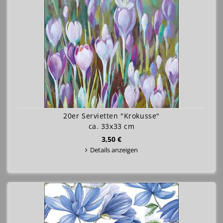
20er Servietten "Krokusse"
ca. 33x33 cm
3,50 €
Details anzeigen