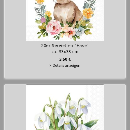
20er Servietten "Hase"
ca. 33x33 cm
3,50 €
Details anzeigen