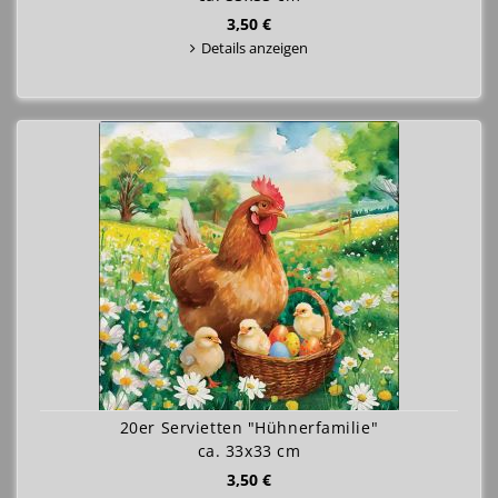
3,50 €
Details anzeigen
20er Servietten "Hühnerfamilie"
ca. 33x33 cm
3,50 €