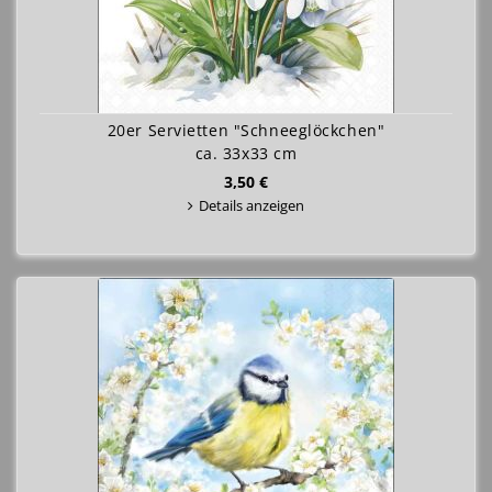
20er Servietten "Schneeglöckchen"
ca. 33x33 cm
3,50 €
Details anzeigen