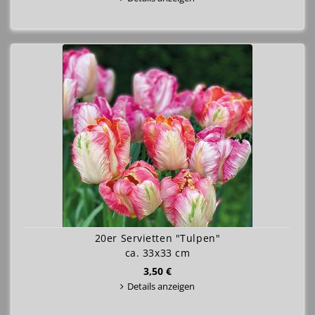
20er Servietten "Tulpen"
ca. 33x33 cm
3,50 €
Details anzeigen