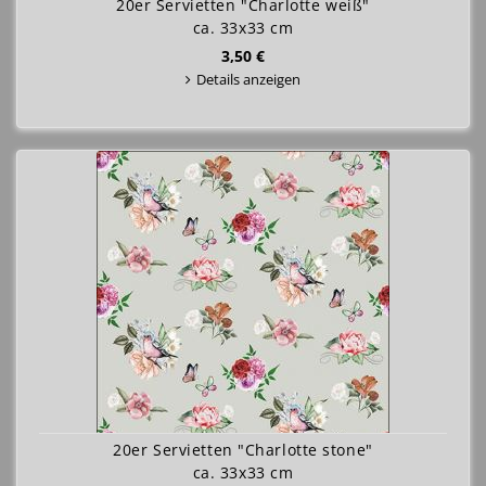
20er Servietten "Charlotte weiß"
ca. 33x33 cm
3,50 €
Details anzeigen
20er Servietten "Charlotte stone"
ca. 33x33 cm