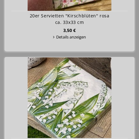
20er Servietten "Kirschblüten" rosa
ca. 33x33 cm
3,50 €
Details anzeigen