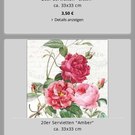
ca. 33x33 cm
3,50 €
Details anzeigen
20er Servietten "Amber"
ca. 33x33 cm