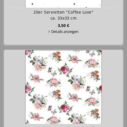
20er Servietten "Coffee Love"
ca. 33x33 cm
3,50 €
Details anzeigen