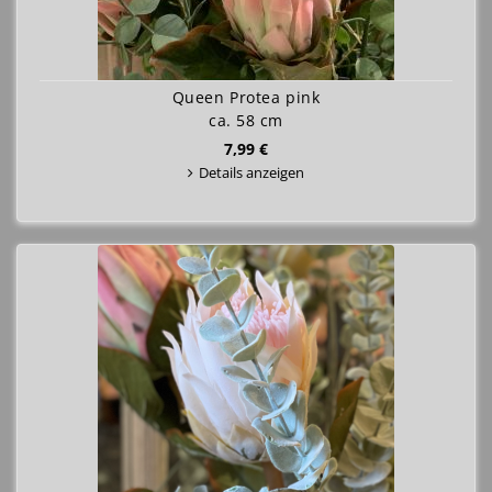
Queen Protea pink
ca. 58 cm
7,99 €
Details anzeigen