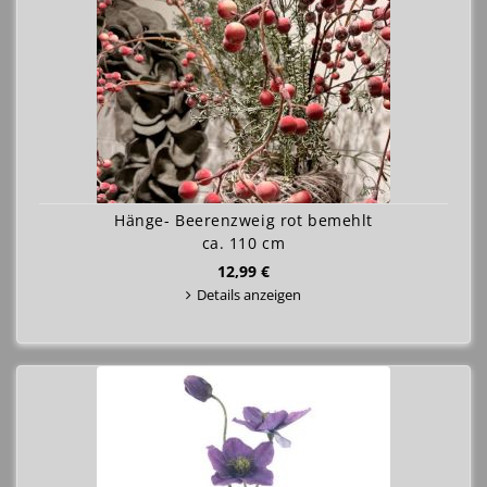
Hänge- Beerenzweig rot bemehlt
ca. 110 cm
12,99 €
Details anzeigen