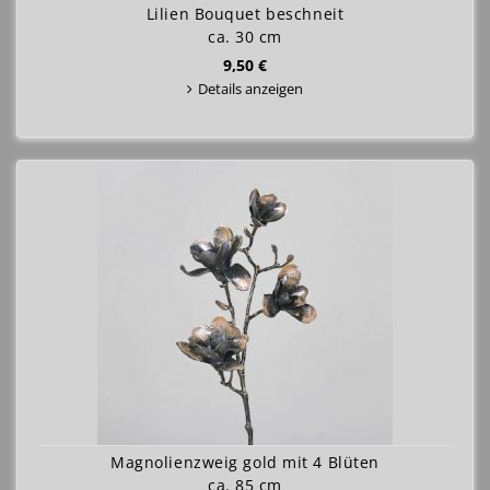
Lilien Bouquet beschneit
ca. 30 cm
9,50 €
Details anzeigen
Magnolienzweig gold mit 4 Blüten
ca. 85 cm