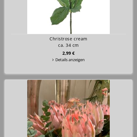
Christrose cream
ca. 34 cm
2,99 €
Details anzeigen