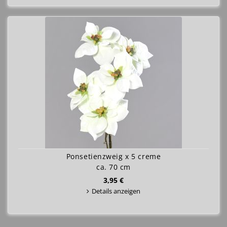
Ponsetienzweig x 5 creme
ca. 70 cm
3,95 €
Details anzeigen