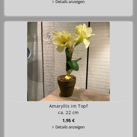
Details anzeigen
Amaryllis im Topf
ca. 22 cm
1,95 €
Details anzeigen