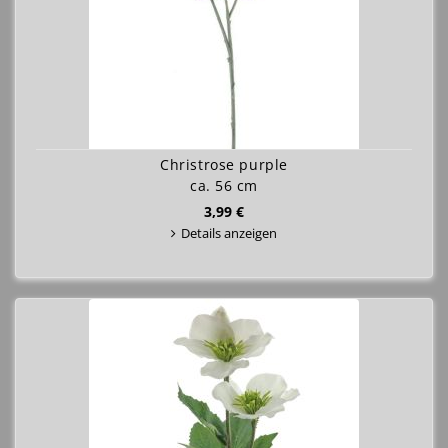
Christrose purple
ca. 56 cm
3,99 €
Details anzeigen