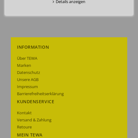
Details anzeigen
INFORMATION
Über TEWA
Marken
Datenschutz
Unsere AGB
Impressum
Barrierefreiheitserklärung
KUNDENSERVICE
Kontakt
Versand & Zahlung
Retoure
MEIN TEWA