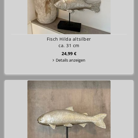
Fisch Hilda altsilber
ca. 31 cm
24,99 €
Details anzeigen