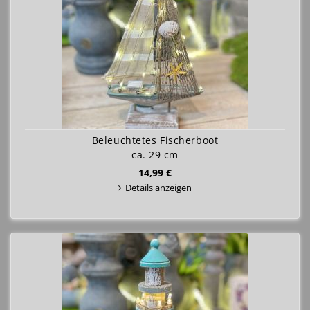
Beleuchtetes Fischerboot
ca. 29 cm
14,99 €
Details anzeigen