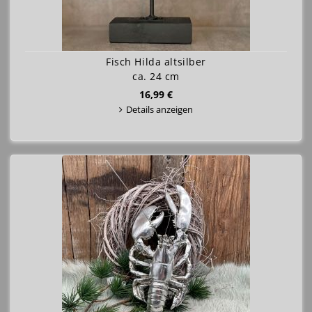
Fisch Hilda altsilber
ca. 24 cm
16,99 €
Details anzeigen