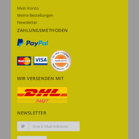
Mein Konto
Meine Bestellungen
Newsletter
ZAHLUNGSMETHODEN
WIR VERSENDEN MIT
NEWSLETTER
@