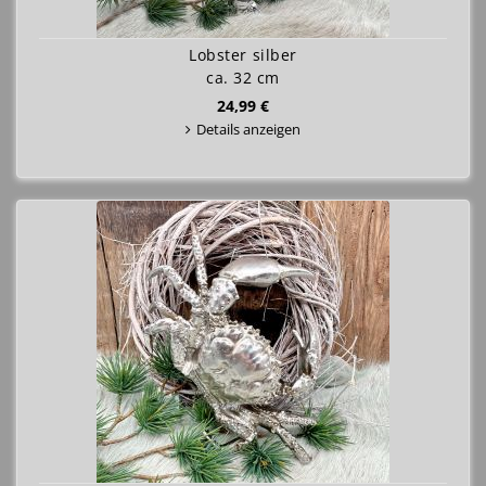
Lobster silber
ca. 32 cm
24,99 €
Details anzeigen