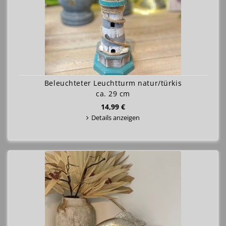
Beleuchteter Leuchtturm natur/türkis
ca. 29 cm
14,99 €
Details anzeigen