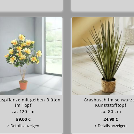
uspflanze mit gelben Blüten
Grasbusch im schwarz
im Topf
Kunststofftopf
ca. 120 cm
ca. 80 cm
59,00 €
24,99 €
Details anzeigen
Details anzeigen