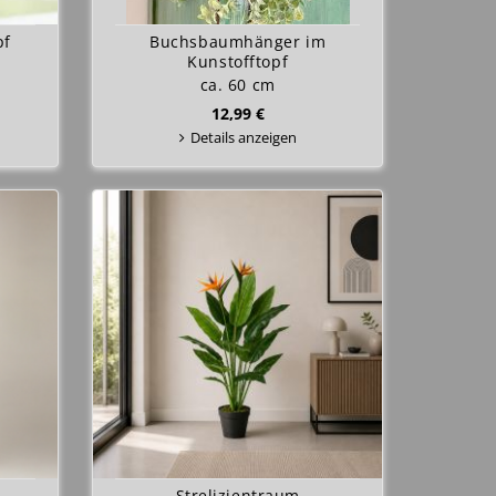
pf
Buchsbaumhänger im
Kunstofftopf
ca. 60 cm
12,99 €
Details anzeigen
Strelizientraum