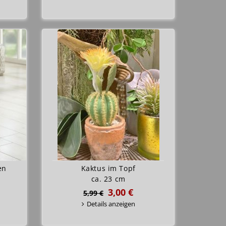
en
Kaktus im Topf
ca. 23 cm
3,00 €
5,99 €
Details anzeigen