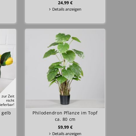
24,99 €
Details anzeigen
zur Zeit
nicht
lieferbar!
 gelb
Philodendron Pflanze im Topf
ca. 80 cm
59,99 €
Details anzeigen