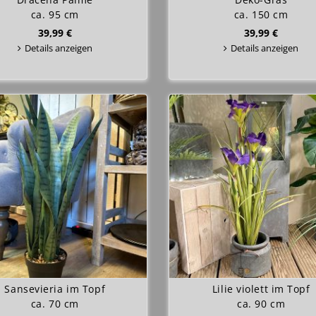
ca. 95 cm
ca. 150 cm
39,99 €
39,99 €
Details anzeigen
Details anzeigen
Sansevieria im Topf
Lilie violett im Topf
ca. 70 cm
ca. 90 cm