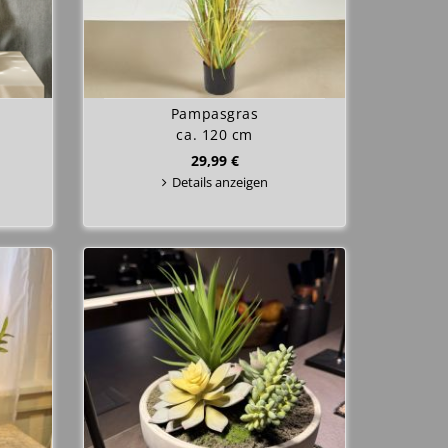
Pampasgras
ca. 120 cm
29,99 €
Details anzeigen