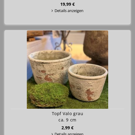
19,99 €
Details anzeigen
Topf Valo grau
ca. 9 cm
2,99 €
Details anzeigen