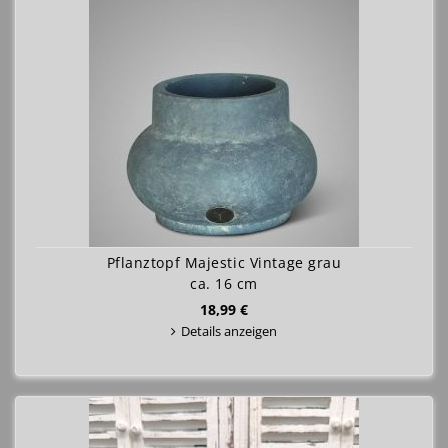
Pflanztopf Majestic Vintage grau
ca. 16 cm
18,99 €
Details anzeigen