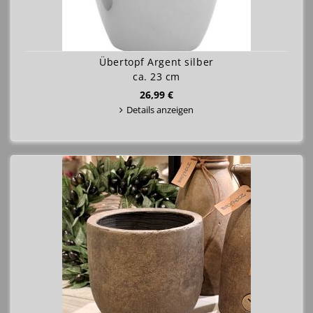
Übertopf Argent silber
ca. 23 cm
26,99 €
Details anzeigen