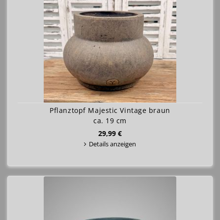
Pflanztopf Majestic Vintage braun
ca. 19 cm
29,99 €
Details anzeigen