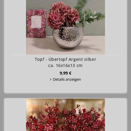
Topf - Übertopf Argent silber
ca. 16x16x13 cm
9,99 €
Details anzeigen