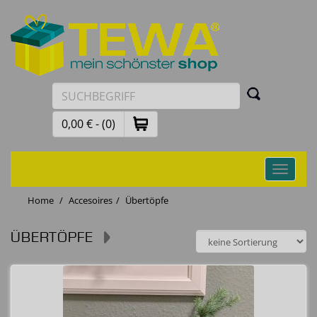
0,00 € - (0)
Toggle
navigati
Home
Accesoires
Übertöpfe
ÜBERTÖPFE