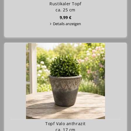
Rustikaler Topf
ca. 25 cm
9,99 €
Details anzeigen
Topf Valo anthrazit
ca. 17 cm