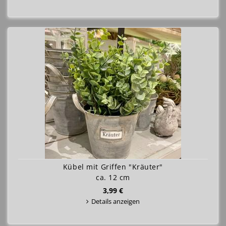
Kübel mit Griffen "Kräuter"
ca. 12 cm
3,99 €
Details anzeigen