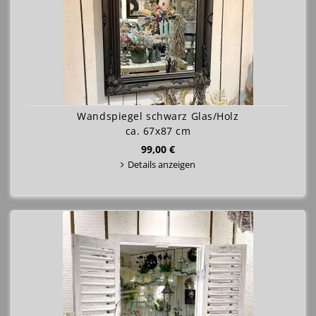
Wandspiegel schwarz Glas/Holz
ca. 67x87 cm
99,00 €
Details anzeigen