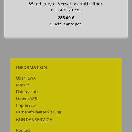
Wandspiegel Versailles antiksilber
ca. 60x120 cm
285,00 €
Details anzeigen
INFORMATION
Über TEWA
Marken
Datenschutz
Unsere AGB
Impressum
Barrierefreiheitserklärung
KUNDENSERVICE
Kontakt