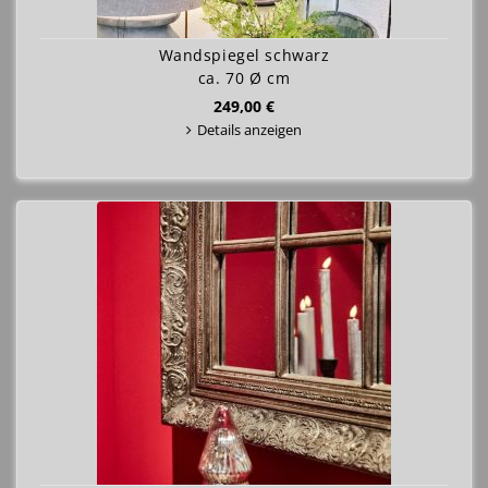
Wandspiegel schwarz
ca. 70 Ø cm
249,00 €
Details anzeigen