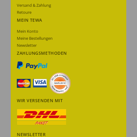
Versand & Zahlung
Retoure
MEIN TEWA
Mein Konto
Meine Bestellungen
Newsletter
ZAHLUNGSMETHODEN
WIR VERSENDEN MIT
NEWSLETTER