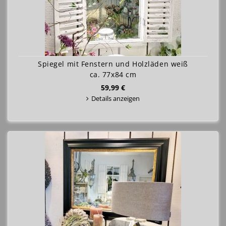
Spiegel mit Fenstern und Holzläden weiß
ca. 77x84 cm
59,99 €
Details anzeigen