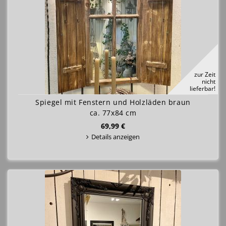
zur Zeit
nicht
lieferbar!
Spiegel mit Fenstern und Holzläden braun
ca. 77x84 cm
69,99 €
Details anzeigen