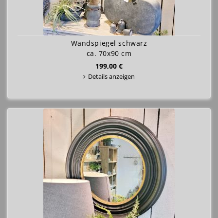
Wandspiegel schwarz
ca. 70x90 cm
199,00 €
Details anzeigen