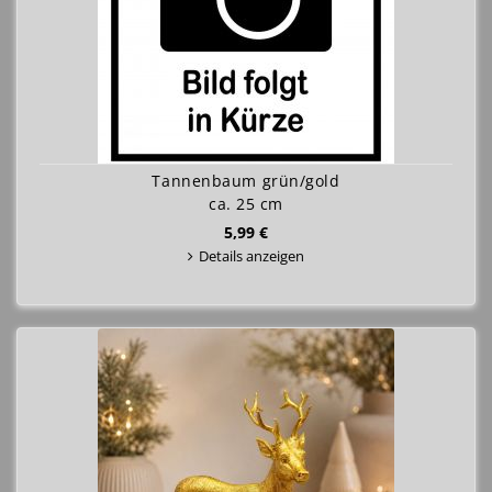
Tannenbaum grün/gold
ca. 25 cm
5,99 €
Details anzeigen