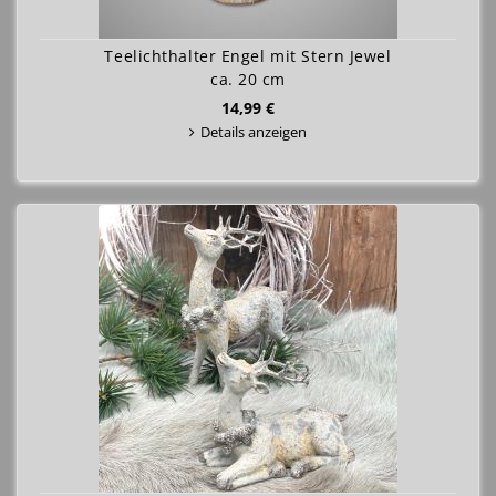
Teelichthalter Engel mit Stern Jewel
ca. 20 cm
14,99 €
Details anzeigen