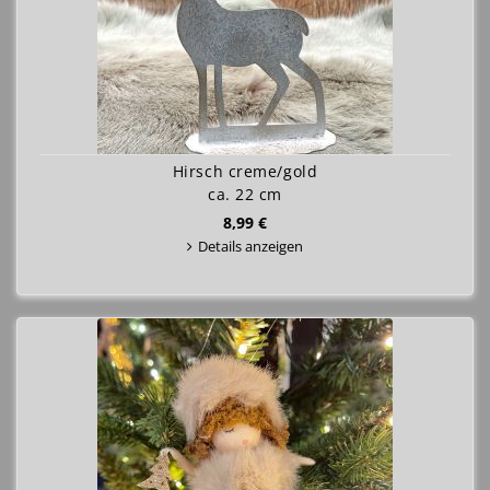
Hirsch creme/gold
ca. 22 cm
8,99 €
Details anzeigen