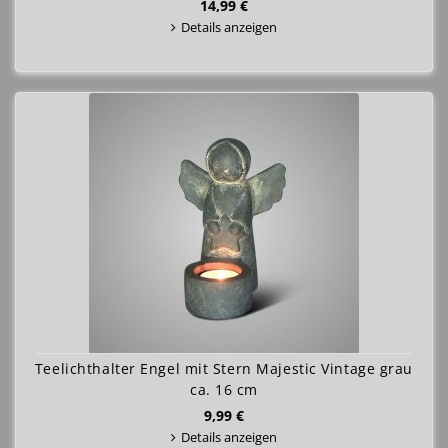
14,99 €
Details anzeigen
Teelichthalter Engel mit Stern Majestic Vintage grau
ca. 16 cm
9,99 €
Details anzeigen