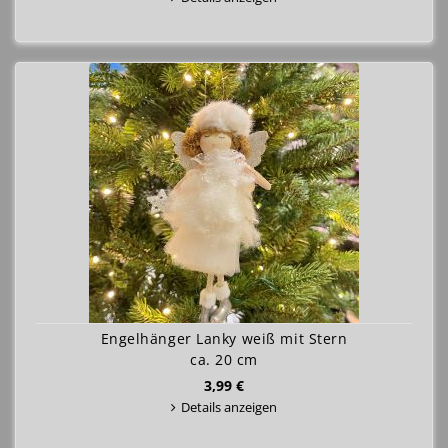
Engelhänger Lanky weiß mit Stern
ca. 20 cm
3,99 €
Details anzeigen