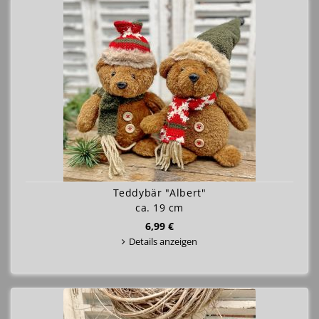
Teddybär "Albert"
ca. 19 cm
6,99 €
Details anzeigen