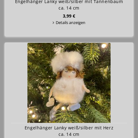
Engelhänger Lanky weiß/silber mit Tannenbaum
ca. 14 cm
3,99 €
Details anzeigen
Engelhänger Lanky weiß/silber mit Herz
ca. 14 cm