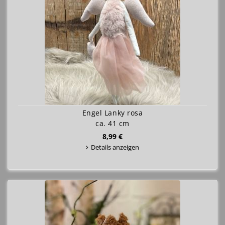
Engel Lanky rosa
ca. 41 cm
8,99 €
Details anzeigen