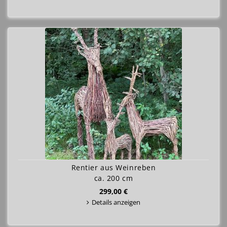
Rentier aus Weinreben
ca. 200 cm
299,00 €
Details anzeigen