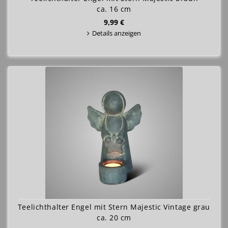
ca. 16 cm
9,99 €
Details anzeigen
Teelichthalter Engel mit Stern Majestic Vintage grau
ca. 20 cm