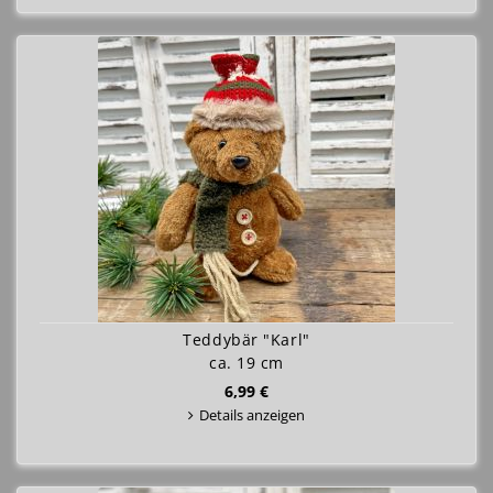
Teddybär "Karl"
ca. 19 cm
6,99 €
Details anzeigen