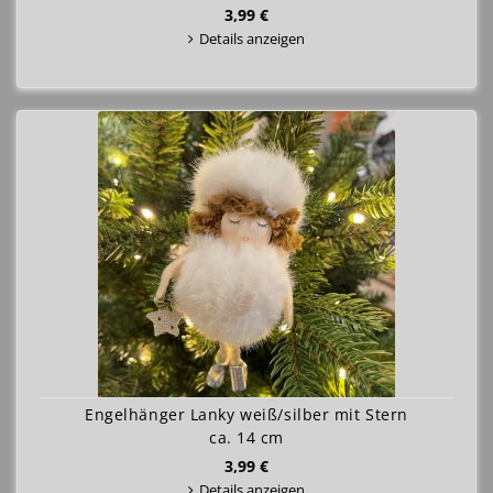
3,99 €
Details anzeigen
Engelhänger Lanky weiß/silber mit Stern
ca. 14 cm
3,99 €
Details anzeigen