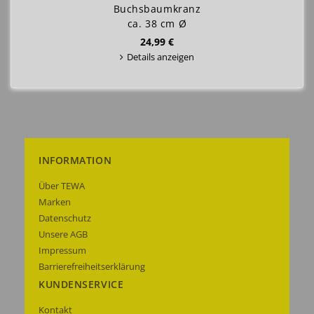
Buchsbaumkranz
ca. 38 cm Ø
24,99 €
Details anzeigen
INFORMATION
Über TEWA
Marken
Datenschutz
Unsere AGB
Impressum
Barrierefreiheitserklärung
KUNDENSERVICE
Kontakt