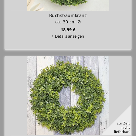
Buchsbaumkranz
ca. 30 cm Ø
18,99 €
Details anzeigen
zur Zeit
nicht
lieferbar!