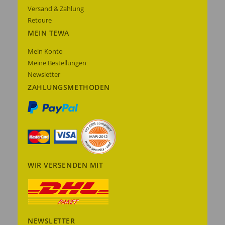
Versand & Zahlung
Retoure
MEIN TEWA
Mein Konto
Meine Bestellungen
Newsletter
ZAHLUNGSMETHODEN
WIR VERSENDEN MIT
NEWSLETTER