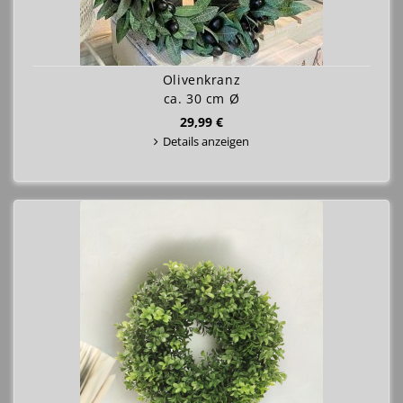
Olivenkranz
ca. 30 cm Ø
29,99 €
Details anzeigen