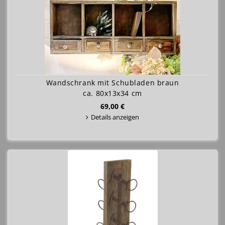
Wandschrank mit Schubladen braun
ca. 80x13x34 cm
69,00 €
Details anzeigen