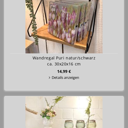
Wandregal Puri natur/schwarz
ca. 30x20x16 cm
14,99 €
Details anzeigen