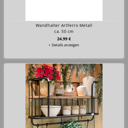
Wandhalter ArtFerro Metall
ca. 50 cm
24,99 €
Details anzeigen