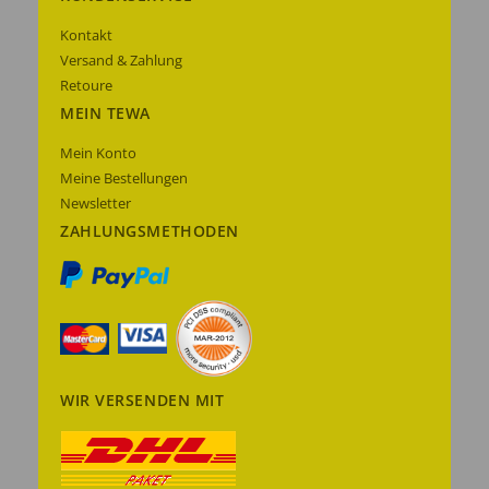
Kontakt
Versand & Zahlung
Retoure
MEIN TEWA
Mein Konto
Meine Bestellungen
Newsletter
ZAHLUNGSMETHODEN
WIR VERSENDEN MIT