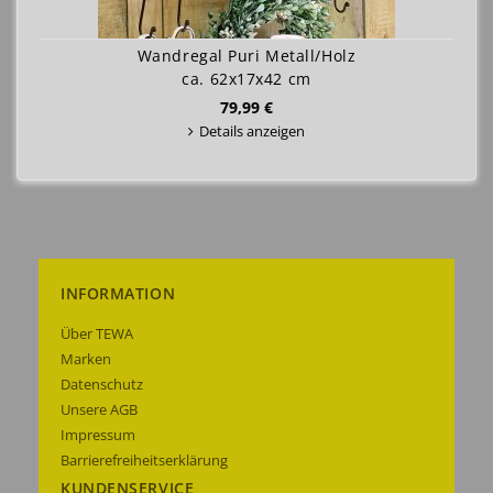
Wandregal Puri Metall/Holz
ca. 62x17x42 cm
79,99 €
Details anzeigen
INFORMATION
Über TEWA
Marken
Datenschutz
Unsere AGB
Impressum
Barrierefreiheitserklärung
KUNDENSERVICE