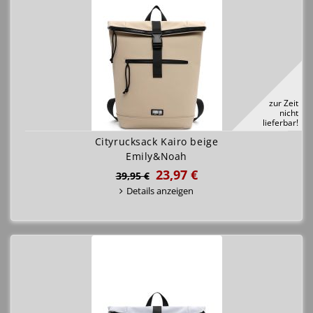
zur Zeit
nicht
lieferbar!
Cityrucksack Kairo beige
Emily&Noah
23,97 €
39,95 €
Details anzeigen