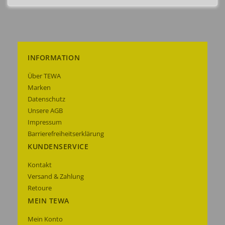
INFORMATION
Über TEWA
Marken
Datenschutz
Unsere AGB
Impressum
Barrierefreiheitserklärung
KUNDENSERVICE
Kontakt
Versand & Zahlung
Retoure
MEIN TEWA
Mein Konto