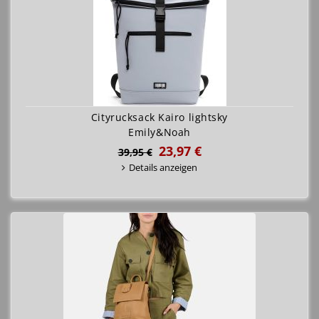
Cityrucksack Kairo lightsky
Emily&Noah
23,97 €
39,95 €
Details anzeigen