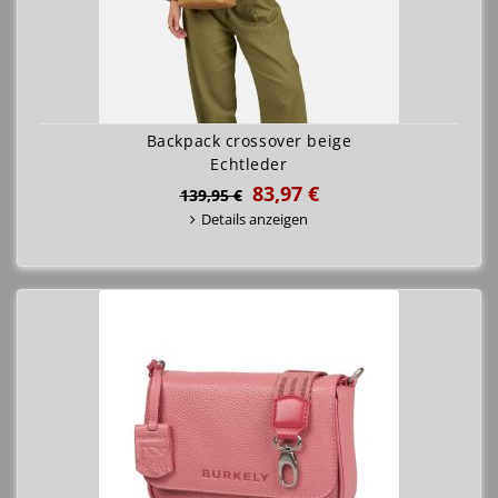
Backpack crossover beige
Echtleder
83,97 €
139,95 €
Details anzeigen