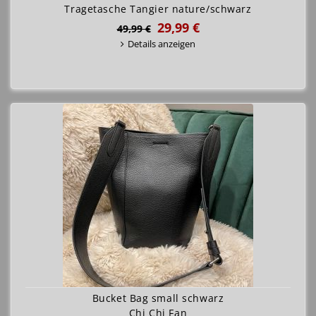
Tragetasche Tangier nature/schwarz
29,99 €
49,99 €
Details anzeigen
Bucket Bag small schwarz
Chi Chi Fan