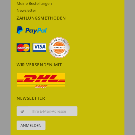
Meine Bestellungen
Newsletter
ZAHLUNGSMETHODEN
WIR VERSENDEN MIT
NEWSLETTER
@
ANMELDEN