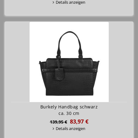
Details anzeigen
Burkely Handbag schwarz
ca. 30 cm
83,97 €
139,95 €
Details anzeigen