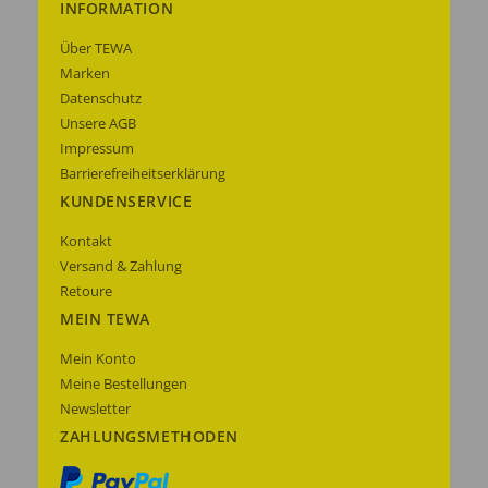
INFORMATION
Über TEWA
Marken
Datenschutz
Unsere AGB
Impressum
Barrierefreiheitserklärung
KUNDENSERVICE
Kontakt
Versand & Zahlung
Retoure
MEIN TEWA
Mein Konto
Meine Bestellungen
Newsletter
ZAHLUNGSMETHODEN