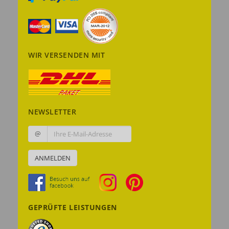
WIR VERSENDEN MIT
NEWSLETTER
@
ANMELDEN
GEPRÜFTE LEISTUNGEN