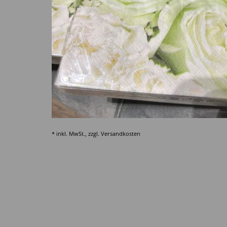
* inkl. MwSt., zzgl.
Versandkosten