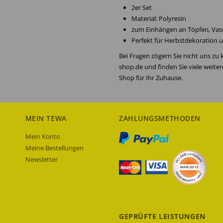
2er Set
Material: Polyresin
zum Einhängen an Töpfen, Vas
Perfekt für Herbstdekoration
Bei Fragen zögern Sie nicht uns zu
shop.de und finden Sie viele weite
Shop für Ihr Zuhause.
MEIN TEWA
ZAHLUNGSMETHODEN
Mein Konto
Meine Bestellungen
Newsletter
GEPRÜFTE LEISTUNGEN