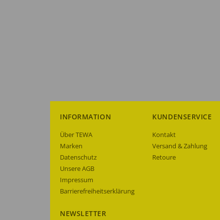
INFORMATION
KUNDENSERVICE
Über TEWA
Kontakt
Marken
Versand & Zahlung
Datenschutz
Retoure
Unsere AGB
Impressum
Barrierefreiheitserklärung
NEWSLETTER