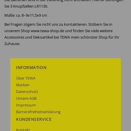
Sie 3 Knopfzellen LR1130.
Maße: ca. 8–9x11,5x9 cm
Bei Fragen zögern Sie nicht uns zu kontaktieren. Stöbern Sie in
unserem Shop www.tewa-shop.de und finden Sie viele weitere
Accessoires und Dekoartikel bei TEWA mein schönster Shop für Ihr
Zuhause.
INFORMATION
Über TEWA
Marken
Datenschutz
Unsere AGB
Impressum
Barrierefreiheitserklärung
KUNDENSERVICE
Kontakt