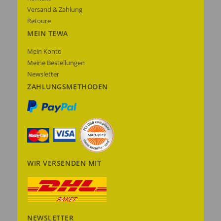
Versand & Zahlung
Retoure
MEIN TEWA
Mein Konto
Meine Bestellungen
Newsletter
ZAHLUNGSMETHODEN
WIR VERSENDEN MIT
NEWSLETTER