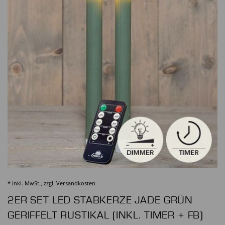
* inkl. MwSt., zzgl.
Versandkosten
2ER SET LED STABKERZE JADE GRÜN
GERIFFELT RUSTIKAL (INKL. TIMER + FB)