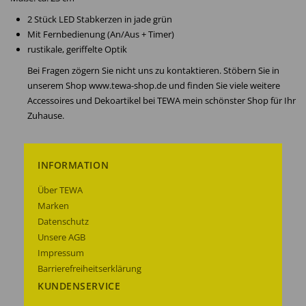
2 Stück LED Stabkerzen in jade grün
Mit Fernbedienung (An/Aus + Timer)
rustikale, geriffelte Optik
Bei Fragen zögern Sie nicht uns zu kontaktieren. Stöbern Sie in
unserem Shop www.tewa-shop.de und finden Sie viele weitere
Accessoires und Dekoartikel bei TEWA mein schönster Shop für Ihr
Zuhause.
INFORMATION
Über TEWA
Marken
Datenschutz
Unsere AGB
Impressum
Barrierefreiheitserklärung
KUNDENSERVICE