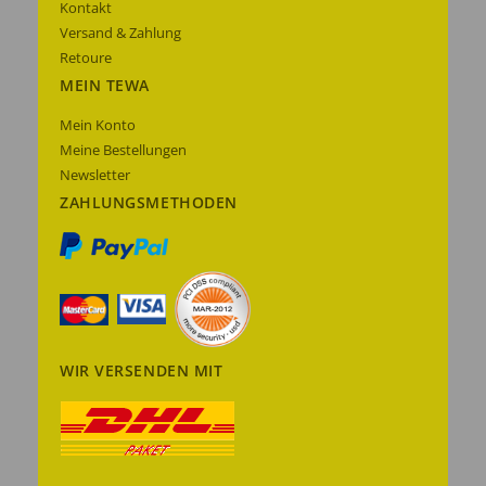
Kontakt
Versand & Zahlung
Retoure
MEIN TEWA
Mein Konto
Meine Bestellungen
Newsletter
ZAHLUNGSMETHODEN
WIR VERSENDEN MIT