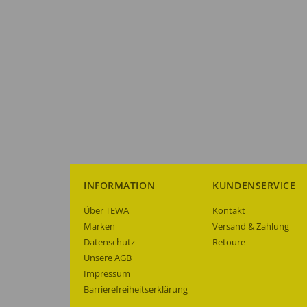
INFORMATION
KUNDENSERVICE
Über TEWA
Kontakt
Marken
Versand & Zahlung
Datenschutz
Retoure
Unsere AGB
Impressum
Barrierefreiheitserklärung