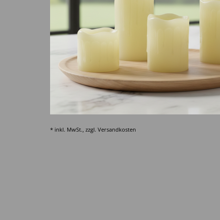
* inkl. MwSt., zzgl.
Versandkosten