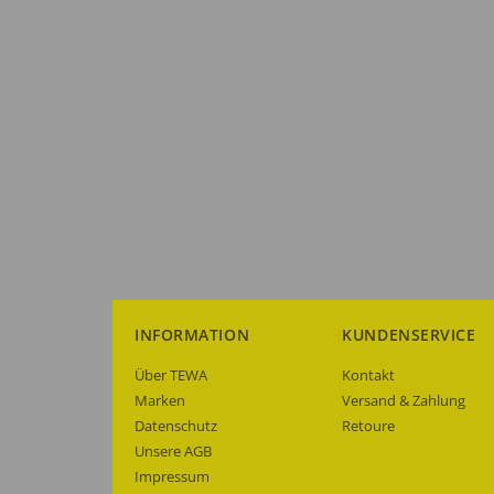
INFORMATION
KUNDENSERVICE
Über TEWA
Kontakt
Marken
Versand & Zahlung
Datenschutz
Retoure
Unsere AGB
Impressum