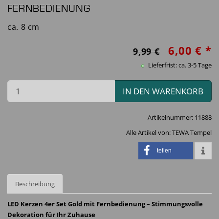
FERNBEDIENUNG
ca. 8 cm
6,00 € *
9,99 €
Lieferfrist: ca. 3-5 Tage
IN DEN WARENKORB
Artikelnummer:
11888
Alle Artikel von:
TEWA Tempel
teilen
Beschreibung
LED Kerzen 4er Set Gold mit Fernbedienung – Stimmungsvolle
Dekoration für Ihr Zuhause