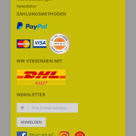
Newsletter
ZAHLUNGSMETHODEN
WIR VERSENDEN MIT
NEWSLETTER
@
ANMELDEN