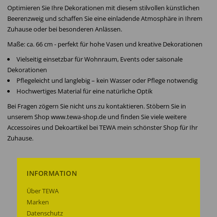
Optimieren Sie Ihre Dekorationen mit diesem stilvollen künstlichen
Beerenzweig und schaffen Sie eine einladende Atmosphäre in Ihrem
Zuhause oder bei besonderen Anlässen.
Maße: ca. 66 cm - perfekt für hohe Vasen und kreative Dekorationen
Vielseitig einsetzbar für Wohnraum, Events oder saisonale
Dekorationen
Pflegeleicht und langlebig – kein Wasser oder Pflege notwendig
Hochwertiges Material für eine natürliche Optik
Bei Fragen zögern Sie nicht uns zu kontaktieren. Stöbern Sie in
unserem Shop www.tewa-shop.de und finden Sie viele weitere
Accessoires und Dekoartikel bei TEWA mein schönster Shop für Ihr
Zuhause.
INFORMATION
Über TEWA
Marken
Datenschutz