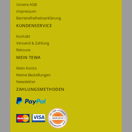
Unsere AGB
Impressum
Barrierefreiheitserklärung
KUNDENSERVICE
Kontakt
Versand & Zahlung
Retoure
MEIN TEWA
Mein Konto
Meine Bestellungen
Newsletter
ZAHLUNGSMETHODEN