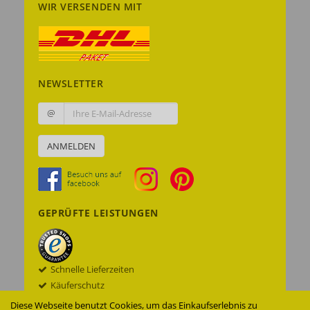
WIR VERSENDEN MIT
NEWSLETTER
@
ANMELDEN
GEPRÜFTE LEISTUNGEN
Schnelle Lieferzeiten
Käuferschutz
Datenschutz
Diese Webseite benutzt Cookies, um das Einkaufserlebnis zu