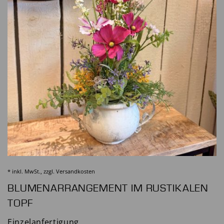
* inkl. MwSt., zzgl.
Versandkosten
BLUMENARRANGEMENT IM RUSTIKALEN
TOPF
Einzelanfertigung