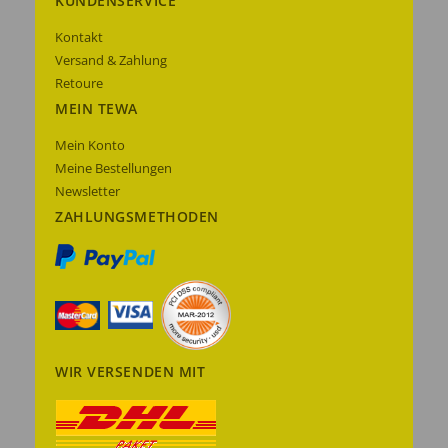
KUNDENSERVICE
Kontakt
Versand & Zahlung
Retoure
MEIN TEWA
Mein Konto
Meine Bestellungen
Newsletter
ZAHLUNGSMETHODEN
WIR VERSENDEN MIT