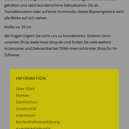
gehalten und setzt wunderschöne Dekoakzente. Ob als
Tischdekoration oder auf einer Kommode, dieses Blumengesteck wird
alle Blicke auf sich ziehen.
Maße: ca. 55 cm
Bei Fragen zögern Sie nicht uns zu kontaktieren. Stöbern Sie in
unserem Shop www.tewa-shop.de und finden Sie viele weitere
Accessoires und Dekoartikel bei TEWA mein schönster Shop für Ihr
Zuhause.
INFORMATION
Über TEWA
Marken
Datenschutz
Unsere AGB
Impressum
Barrierefreiheitserklärung