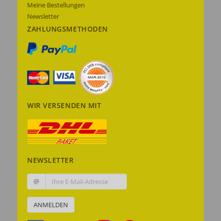
Meine Bestellungen
Newsletter
ZAHLUNGSMETHODEN
WIR VERSENDEN MIT
NEWSLETTER
@
ANMELDEN