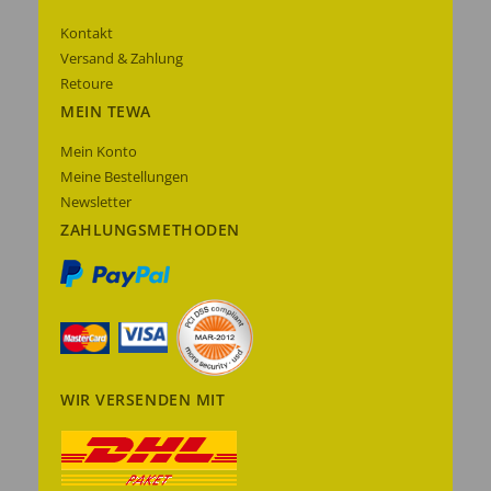
Kontakt
Versand & Zahlung
Retoure
MEIN TEWA
Mein Konto
Meine Bestellungen
Newsletter
ZAHLUNGSMETHODEN
WIR VERSENDEN MIT