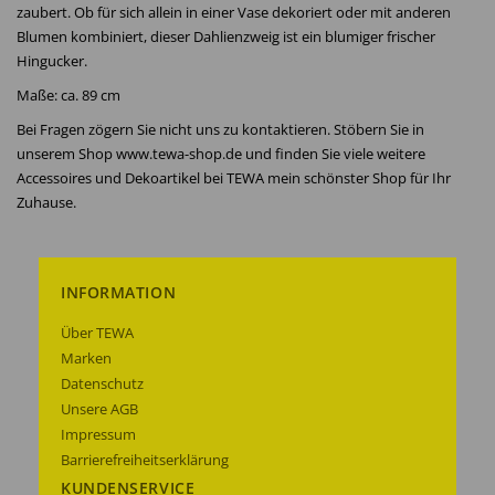
zaubert. Ob für sich allein in einer Vase dekoriert oder mit anderen
Blumen kombiniert, dieser Dahlienzweig ist ein blumiger frischer
Hingucker.
Maße: ca. 89 cm
Bei Fragen zögern Sie nicht uns zu kontaktieren. Stöbern Sie in
unserem Shop www.tewa-shop.de und finden Sie viele weitere
Accessoires und Dekoartikel bei TEWA mein schönster Shop für Ihr
Zuhause.
INFORMATION
Über TEWA
Marken
Datenschutz
Unsere AGB
Impressum
Barrierefreiheitserklärung
KUNDENSERVICE