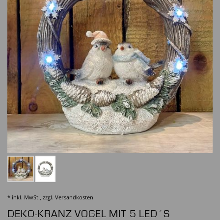
* inkl. MwSt., zzgl.
Versandkosten
DEKO-KRANZ VOGEL MIT 5 LED´S