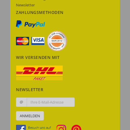
Newsletter
ZAHLUNGSMETHODEN
WIR VERSENDEN MIT
NEWSLETTER
@
ANMELDEN