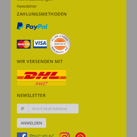
Newsletter
ZAHLUNGSMETHODEN
WIR VERSENDEN MIT
NEWSLETTER
@
ANMELDEN