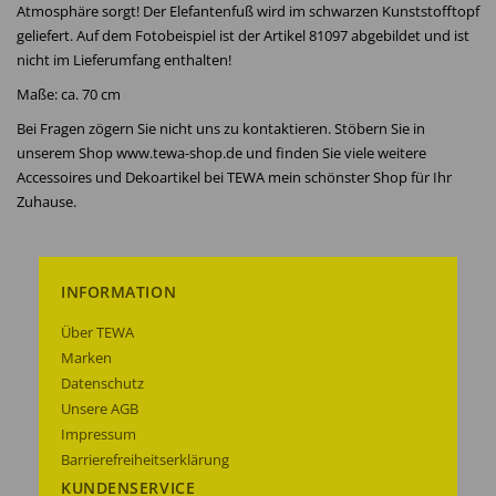
Atmosphäre sorgt! Der Elefantenfuß wird im schwarzen Kunststofftopf
geliefert. Auf dem Fotobeispiel ist der Artikel 81097 abgebildet und ist
nicht im Lieferumfang enthalten!
Maße: ca. 70 cm
Bei Fragen zögern Sie nicht uns zu kontaktieren. Stöbern Sie in
unserem Shop www.tewa-shop.de und finden Sie viele weitere
Accessoires und Dekoartikel bei TEWA mein schönster Shop für Ihr
Zuhause.
INFORMATION
Über TEWA
Marken
Datenschutz
Unsere AGB
Impressum
Barrierefreiheitserklärung
KUNDENSERVICE