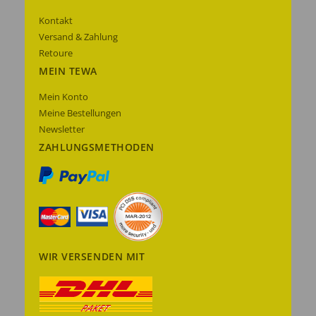
Kontakt
Versand & Zahlung
Retoure
MEIN TEWA
Mein Konto
Meine Bestellungen
Newsletter
ZAHLUNGSMETHODEN
WIR VERSENDEN MIT