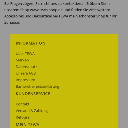
Bei Fragen zögern Sie nicht uns zu kontaktieren. Stöbern Sie in
unserem Shop www.tewa-shop.de und finden Sie viele weitere
Accessoires und Dekoartikel bei TEWA mein schönster Shop für Ihr
Zuhause.
INFORMATION
Über TEWA
Marken
Datenschutz
Unsere AGB
Impressum
Barrierefreiheitserklärung
KUNDENSERVICE
Kontakt
Versand & Zahlung
Retoure
MEIN TEWA