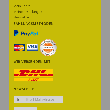
Mein Konto
Meine Bestellungen
Newsletter
ZAHLUNGSMETHODEN
WIR VERSENDEN MIT
NEWSLETTER
@