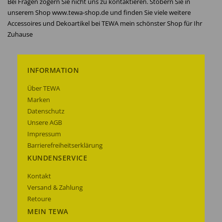
Bei Fragen zögern Sie nicht uns zu kontaktieren. Stöbern Sie in
unserem Shop www.tewa-shop.de und finden Sie viele weitere
Accessoires und Dekoartikel bei TEWA mein schönster Shop für Ihr
Zuhause
INFORMATION
Über TEWA
Marken
Datenschutz
Unsere AGB
Impressum
Barrierefreiheitserklärung
KUNDENSERVICE
Kontakt
Versand & Zahlung
Retoure
MEIN TEWA