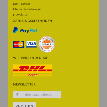
Mein Konto
Meine Bestellungen
Newsletter
ZAHLUNGSMETHODEN
WIR VERSENDEN MIT
NEWSLETTER
@
ANMELDEN