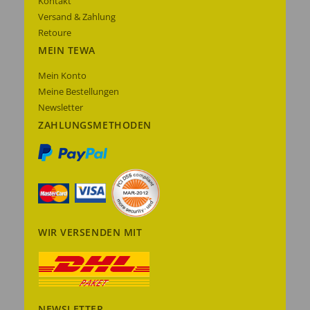
Kontakt
Versand & Zahlung
Retoure
MEIN TEWA
Mein Konto
Meine Bestellungen
Newsletter
ZAHLUNGSMETHODEN
WIR VERSENDEN MIT
NEWSLETTER