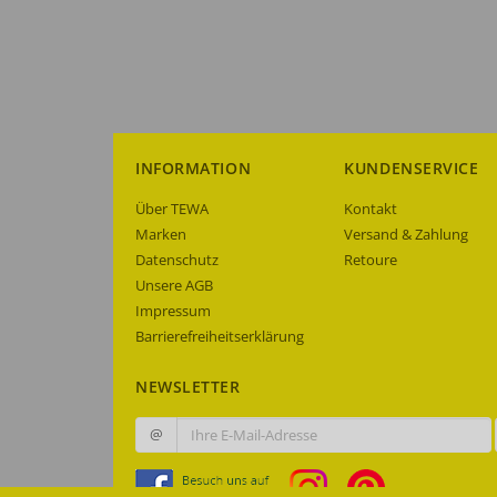
INFORMATION
KUNDENSERVICE
Über TEWA
Kontakt
Marken
Versand & Zahlung
Datenschutz
Retoure
Unsere AGB
Impressum
Barrierefreiheitserklärung
NEWSLETTER
@