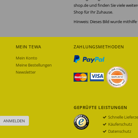
shop.de und finden Sie viele weite
Shop für Ihr Zuhause.
Hinweis: Dieses Bild wurde mithilfe v
MEIN TEWA
ZAHLUNGSMETHODEN
Mein Konto
Meine Bestellungen
Newsletter
GEPRÜFTE LEISTUNGEN
Schnelle Lieferz
ANMELDEN
Käuferschutz
Datenschutz