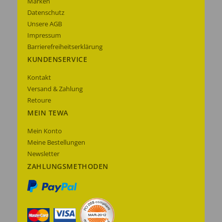
Marken
Datenschutz
Unsere AGB
Impressum
Barrierefreiheitserklärung
KUNDENSERVICE
Kontakt
Versand & Zahlung
Retoure
MEIN TEWA
Mein Konto
Meine Bestellungen
Newsletter
ZAHLUNGSMETHODEN