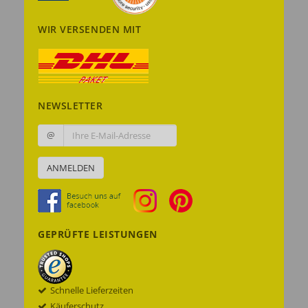
WIR VERSENDEN MIT
NEWSLETTER
@
ANMELDEN
GEPRÜFTE LEISTUNGEN
Schnelle Lieferzeiten
Käuferschutz