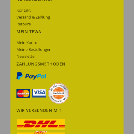
Kontakt
Versand & Zahlung
Retoure
MEIN TEWA
Mein Konto
Meine Bestellungen
Newsletter
ZAHLUNGSMETHODEN
WIR VERSENDEN MIT