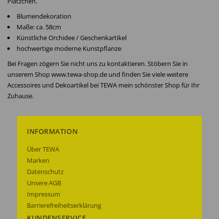
Plätzchen.
Blumendekoration
Maße: ca. 58cm
Künstliche Orchidee / Geschenkartikel
hochwertige moderne Kunstpflanze
Bei Fragen zögern Sie nicht uns zu kontaktieren. Stöbern Sie in
unserem Shop www.tewa-shop.de und finden Sie viele weitere
Accessoires und Dekoartikel bei TEWA mein schönster Shop für Ihr
Zuhause.
INFORMATION
Über TEWA
Marken
Datenschutz
Unsere AGB
Impressum
Barrierefreiheitserklärung
KUNDENSERVICE