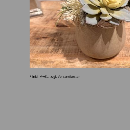
* inkl. MwSt., zzgl.
Versandkosten