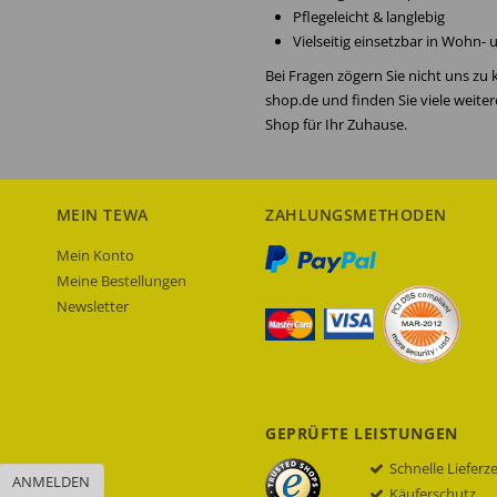
Pflegeleicht & langlebig
Vielseitig einsetzbar in Wohn-
Bei Fragen zögern Sie nicht uns zu
shop.de und finden Sie viele weite
Shop für Ihr Zuhause.
MEIN TEWA
ZAHLUNGSMETHODEN
Mein Konto
Meine Bestellungen
Newsletter
GEPRÜFTE LEISTUNGEN
Schnelle Lieferz
ANMELDEN
Käuferschutz