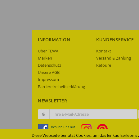
INFORMATION
KUNDENSERVICE
Über TEWA
Kontakt
Marken
Versand & Zahlung
Datenschutz
Retoure
Unsere AGB
Impressum
Barrierefreiheitserklärung
NEWSLETTER
@
Diese Webseite benutzt Cookies, um das Einkaufserlebnis 