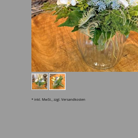
* inkl. MwSt., zzgl.
Versandkosten