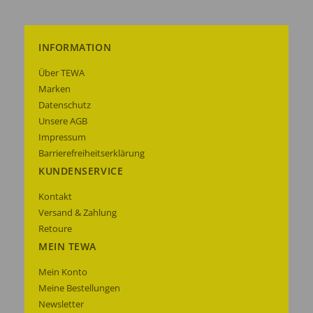
INFORMATION
Über TEWA
Marken
Datenschutz
Unsere AGB
Impressum
Barrierefreiheitserklärung
KUNDENSERVICE
Kontakt
Versand & Zahlung
Retoure
MEIN TEWA
Mein Konto
Meine Bestellungen
Newsletter