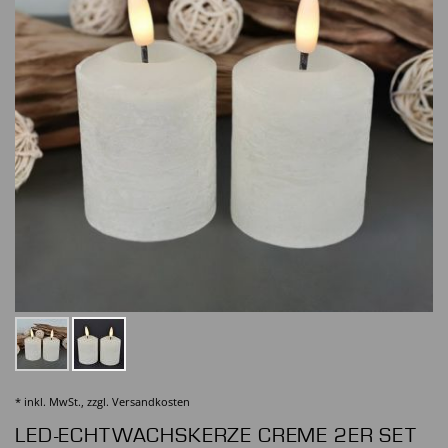
* inkl. MwSt., zzgl.
Versandkosten
LED-ECHTWACHSKERZE CREME 2ER SET