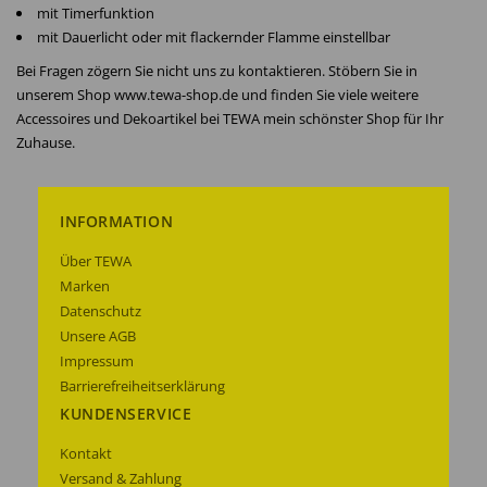
mit Timerfunktion
mit Dauerlicht oder mit flackernder Flamme einstellbar
Bei Fragen zögern Sie nicht uns zu kontaktieren. Stöbern Sie in
unserem Shop www.tewa-shop.de und finden Sie viele weitere
Accessoires und Dekoartikel bei TEWA mein schönster Shop für Ihr
Zuhause.
INFORMATION
Über TEWA
Marken
Datenschutz
Unsere AGB
Impressum
Barrierefreiheitserklärung
KUNDENSERVICE
Kontakt
Versand & Zahlung