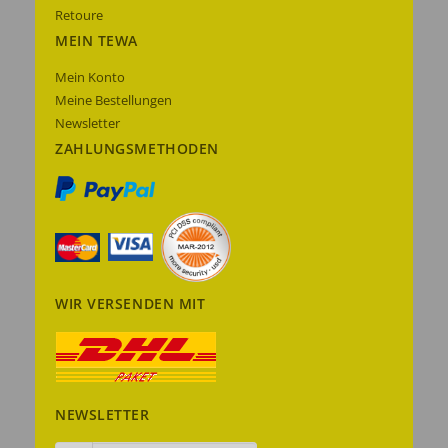
Retoure
MEIN TEWA
Mein Konto
Meine Bestellungen
Newsletter
ZAHLUNGSMETHODEN
WIR VERSENDEN MIT
NEWSLETTER