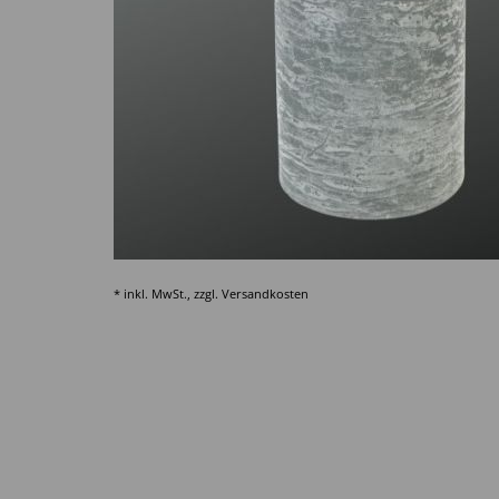
* inkl. MwSt., zzgl.
Versandkosten