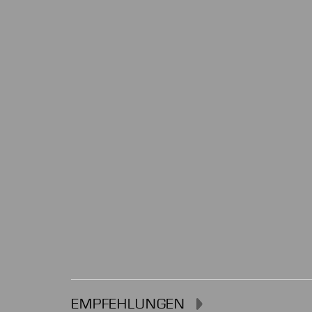
EMPFEHLUNGEN