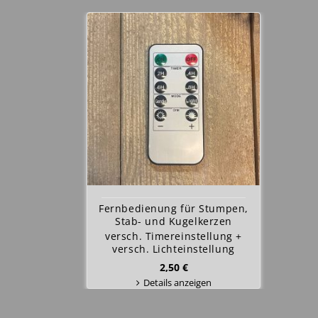
Fernbedienung für Stumpen,
Stab- und Kugelkerzen
versch. Timereinstellung +
versch. Lichteinstellung
2,50 €
Details anzeigen