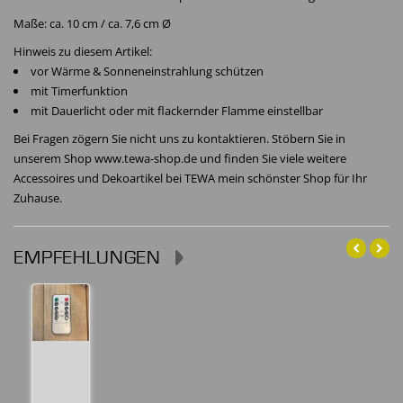
Maße: ca. 10 cm / ca. 7,6 cm Ø
Hinweis zu diesem Artikel:
vor Wärme & Sonneneinstrahlung schützen
mit Timerfunktion
mit Dauerlicht oder mit flackernder Flamme einstellbar
Bei Fragen zögern Sie nicht uns zu kontaktieren. Stöbern Sie in
unserem Shop www.tewa-shop.de und finden Sie viele weitere
Accessoires und Dekoartikel bei TEWA mein schönster Shop für Ihr
Zuhause.
EMPFEHLUNGEN