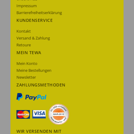
Impressum
Barrierefreiheitserklärung
KUNDENSERVICE
Kontakt
Versand & Zahlung
Retoure
MEIN TEWA
Mein Konto
Meine Bestellungen
Newsletter
ZAHLUNGSMETHODEN
WIR VERSENDEN MIT