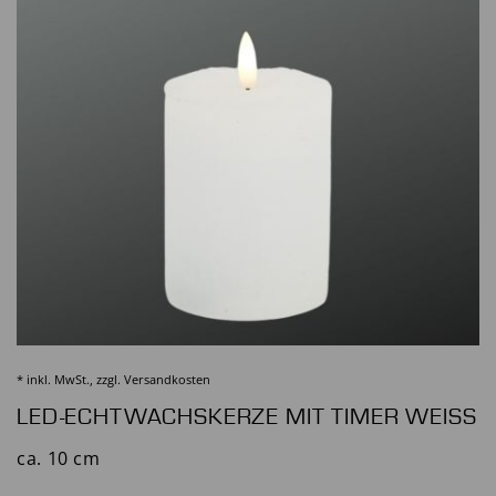
* inkl. MwSt., zzgl.
Versandkosten
LED-ECHTWACHSKERZE MIT TIMER WEISS
ca. 10 cm