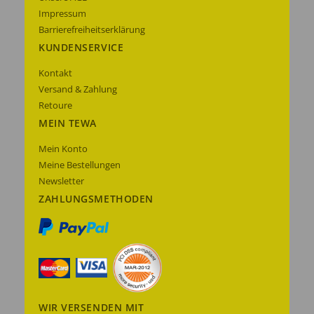
Impressum
Barrierefreiheitserklärung
KUNDENSERVICE
Kontakt
Versand & Zahlung
Retoure
MEIN TEWA
Mein Konto
Meine Bestellungen
Newsletter
ZAHLUNGSMETHODEN
WIR VERSENDEN MIT