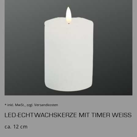
* inkl. MwSt., zzgl.
Versandkosten
LED-ECHTWACHSKERZE MIT TIMER WEISS
ca. 12 cm