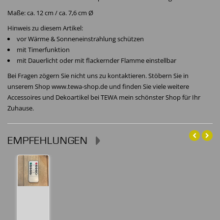
Maße: ca. 12 cm / ca. 7,6 cm Ø
Hinweis zu diesem Artikel:
vor Wärme & Sonneneinstrahlung schützen
mit Timerfunktion
mit Dauerlicht oder mit flackernder Flamme einstellbar
Bei Fragen zögern Sie nicht uns zu kontaktieren. Stöbern Sie in
unserem Shop www.tewa-shop.de und finden Sie viele weitere
Accessoires und Dekoartikel bei TEWA mein schönster Shop für Ihr
Zuhause.
EMPFEHLUNGEN