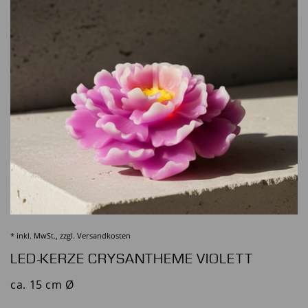
* inkl. MwSt., zzgl.
Versandkosten
LED-KERZE CRYSANTHEME VIOLETT
ca. 15 cm Ø