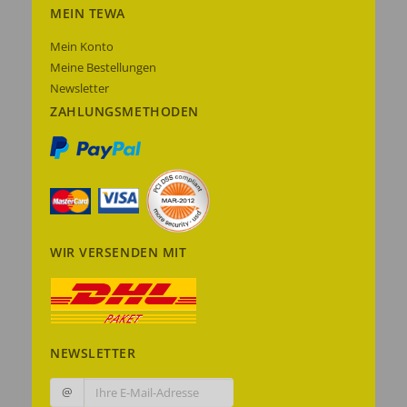
MEIN TEWA
Mein Konto
Meine Bestellungen
Newsletter
ZAHLUNGSMETHODEN
WIR VERSENDEN MIT
NEWSLETTER
@