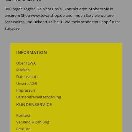
Bei Fragen zögern Sie nicht uns zu kontaktieren. Stöbern Sie in
unserem Shop www.tewa-shop.de und finden Sie viele weitere
Accessoires und Dekoartikel bei TEWA mein schönster Shop für Ihr
Zuhause
INFORMATION
Über TEWA
Marken
Datenschutz
Unsere AGB
Impressum
Barrierefreiheitserklärung
KUNDENSERVICE
Kontakt
Versand & Zahlung
Retoure