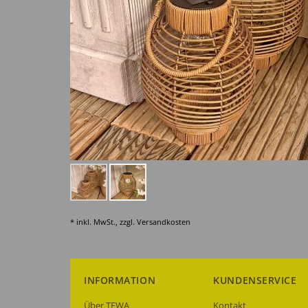
* inkl. MwSt., zzgl.
Versandkosten
INFORMATION
KUNDENSERVICE
Über TEWA
Kontakt