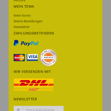
Retoure
MEIN TEWA
Mein Konto
Meine Bestellungen
Newsletter
ZAHLUNGSMETHODEN
WIR VERSENDEN MIT
NEWSLETTER
@