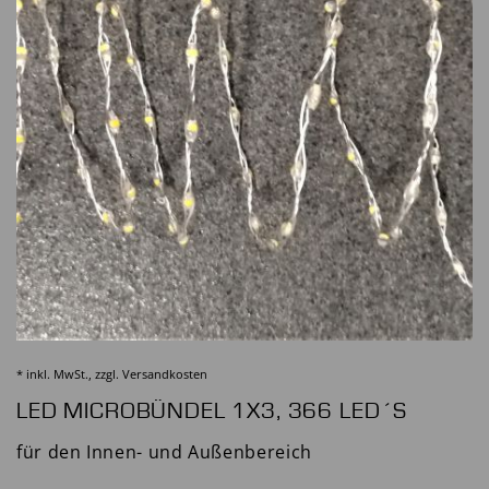
* inkl. MwSt., zzgl.
Versandkosten
LED MICROBÜNDEL 1X3, 366 LED´S
für den Innen- und Außenbereich