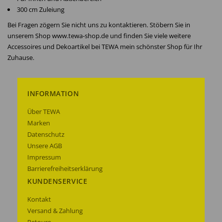
300 cm Zuleiung
Bei Fragen zögern Sie nicht uns zu kontaktieren. Stöbern Sie in
unserem Shop www.tewa-shop.de und finden Sie viele weitere
Accessoires und Dekoartikel bei TEWA mein schönster Shop für Ihr
Zuhause.
INFORMATION
Über TEWA
Marken
Datenschutz
Unsere AGB
Impressum
Barrierefreiheitserklärung
KUNDENSERVICE
Kontakt
Versand & Zahlung