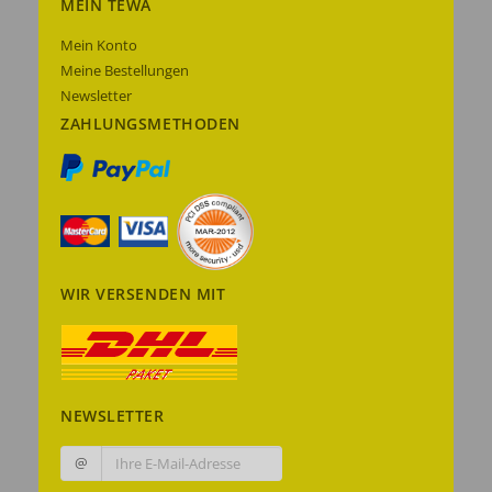
MEIN TEWA
Mein Konto
Meine Bestellungen
Newsletter
ZAHLUNGSMETHODEN
WIR VERSENDEN MIT
NEWSLETTER
@